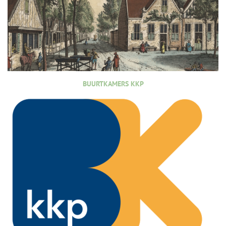
BUURTKAMERS KKP