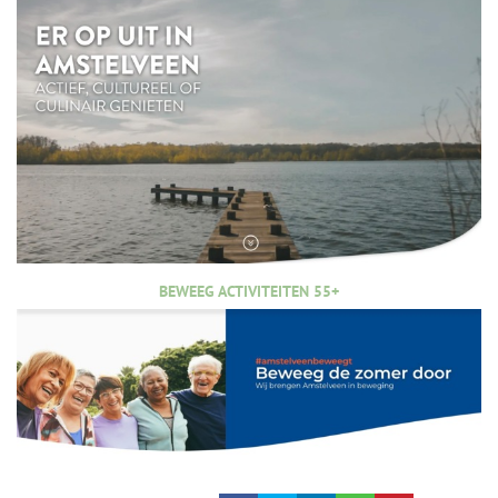
BEWEEG ACTIVITEITEN 55+