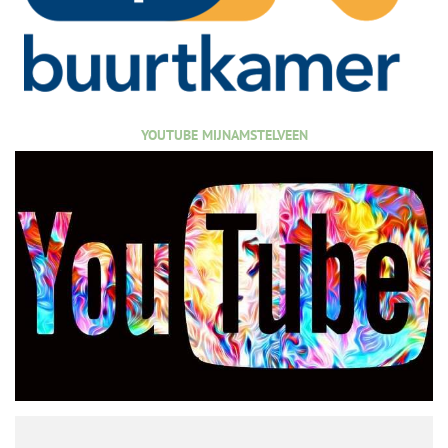
YOUTUBE MIJNAMSTELVEEN