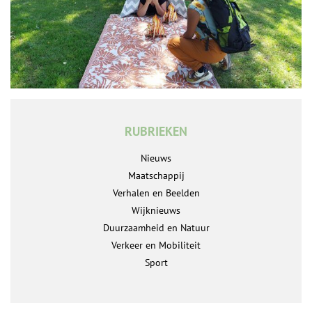
RUBRIEKEN
Nieuws
Maatschappij
Verhalen en Beelden
Wijknieuws
Duurzaamheid en Natuur
Verkeer en Mobiliteit
Sport