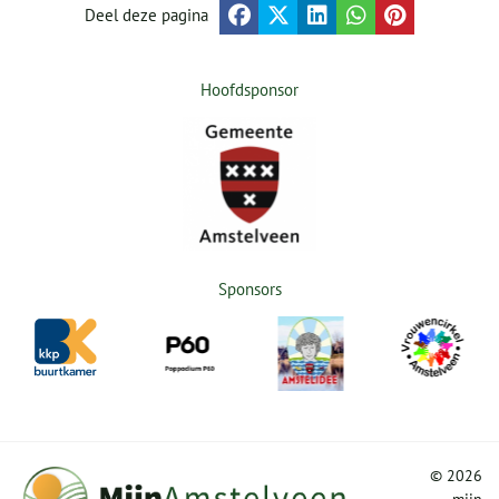
Deel deze pagina
Hoofdsponsor
Sponsors
©
2026
mijn