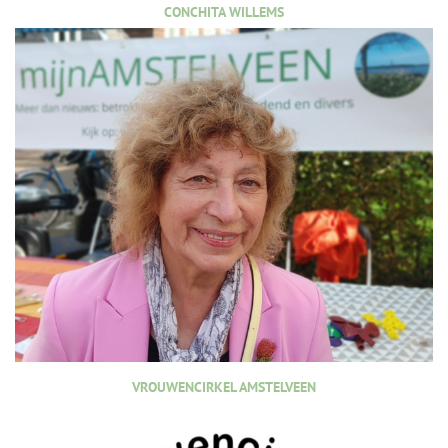
CONCHITA WILLEMS
VROUWENCIRKEL AMSTELVEEN