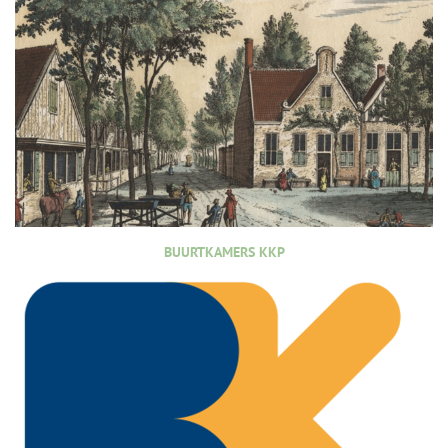
BUURTKAMERS KKP