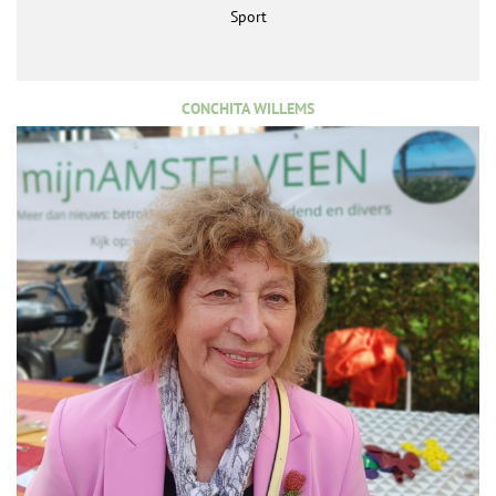
Sport
CONCHITA WILLEMS