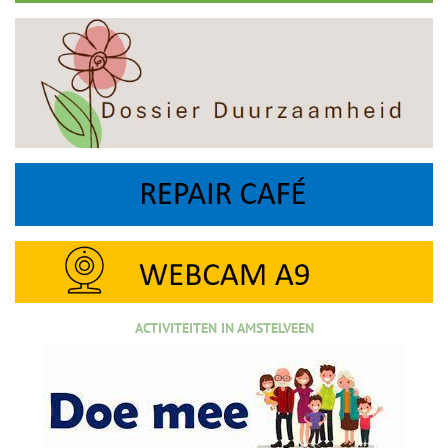
ACTIVITEITEN IN AMSTELVEEN