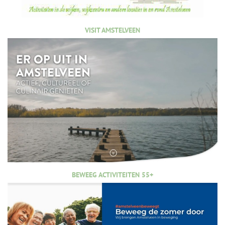
VISIT AMSTELVEEN
BEWEEG ACTIVITEITEN 55+