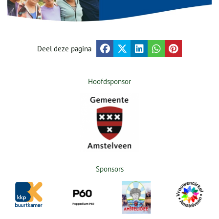
Deel deze pagina
Hoofdsponsor
Sponsors