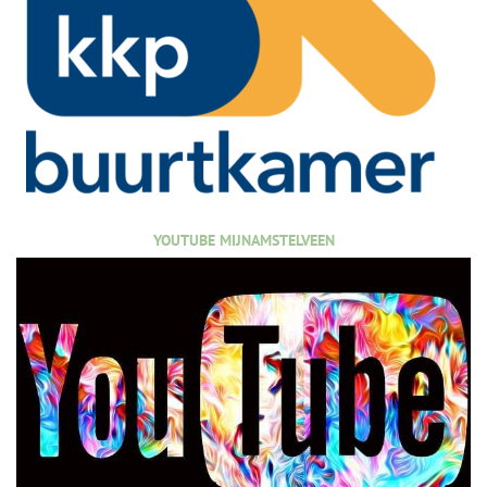
YOUTUBE MIJNAMSTELVEEN