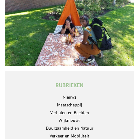
RUBRIEKEN
Nieuws
Maatschappij
Verhalen en Beelden
Wijknieuws
Duurzaamheid en Natuur
Verkeer en Mobiliteit