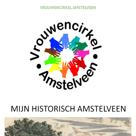
VROUWENCIRKEL AMSTELVEEN