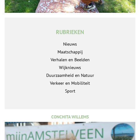
RUBRIEKEN
Nieuws
Maatschappij
Verhalen en Beelden
Wijknieuws
Duurzaamheid en Natuur
Verkeer en Mobiliteit
Sport
CONCHITA WILLEMS