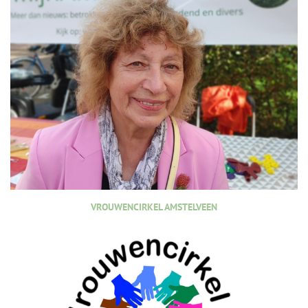
VROUWENCIRKEL AMSTELVEEN