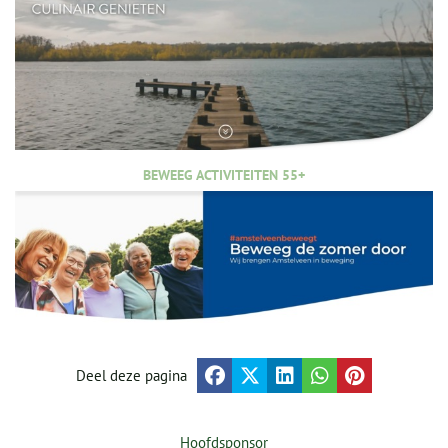
BEWEEG ACTIVITEITEN 55+
Deel deze pagina
Hoofdsponsor