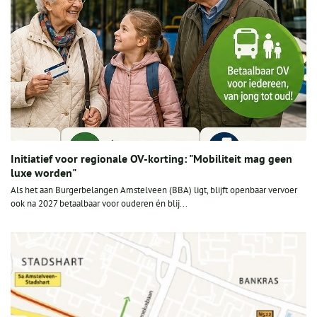
Initiatief voor regionale OV-korting: "Mobiliteit mag geen
luxe worden"
Als het aan Burgerbelangen Amstelveen (BBA) ligt, blijft openbaar vervoer
ook na 2027 betaalbaar voor ouderen én blij...