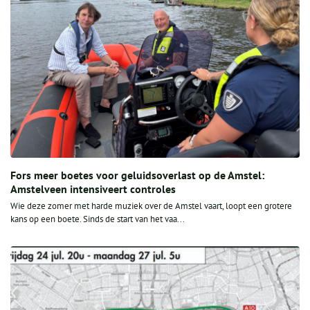
Fors meer boetes voor geluidsoverlast op de Amstel:
Amstelveen intensiveert controles
Wie deze zomer met harde muziek over de Amstel vaart, loopt een grotere
kans op een boete. Sinds de start van het vaa...