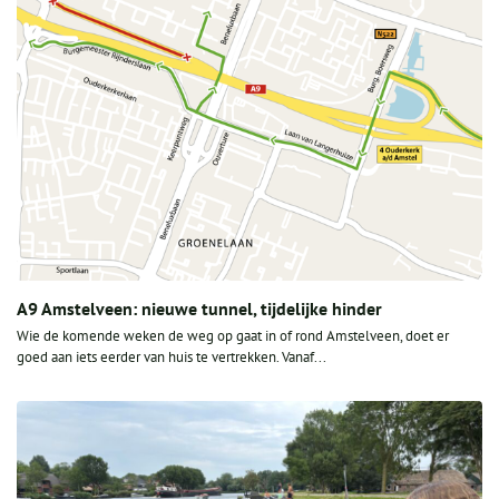
A9 Amstelveen: nieuwe tunnel, tijdelijke hinder
Wie de komende weken de weg op gaat in of rond Amstelveen, doet er
goed aan iets eerder van huis te vertrekken. Vanaf...