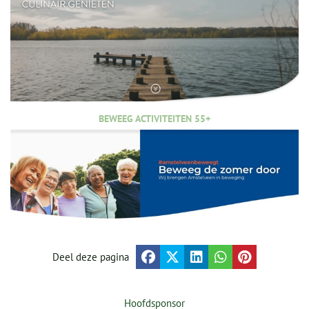
BEWEEG ACTIVITEITEN 55+
Deel deze pagina
Hoofdsponsor