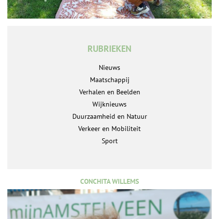
RUBRIEKEN
Nieuws
Maatschappij
Verhalen en Beelden
Wijknieuws
Duurzaamheid en Natuur
Verkeer en Mobiliteit
Sport
CONCHITA WILLEMS