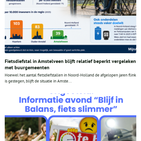
Fietsdiefstal in Amstelveen blijft relatief beperkt vergeleken
met buurgemeenten
Hoewel het aantal fietsdiefstallen in Noord-Holland de afgelopen jaren flink
is gestegen, blijft de situatie in Amste...