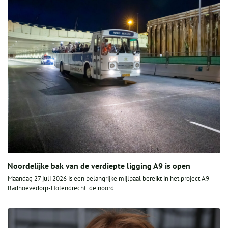
Noordelijke bak van de verdiepte ligging A9 is open
Maandag 27 juli 2026 is een belangrijke mijlpaal bereikt in het project A9
Badhoevedorp-Holendrecht: de noord...