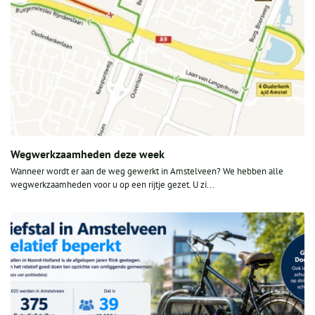
Wegwerkzaamheden deze week
Wanneer wordt er aan de weg gewerkt in Amstelveen? We hebben alle
wegwerkzaamheden voor u op een rijtje gezet. U zi...