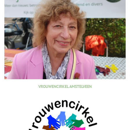
VROUWENCIRKEL AMSTELVEEN