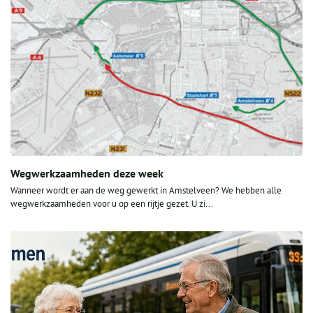
Wegwerkzaamheden deze week
Wanneer wordt er aan de weg gewerkt in Amstelveen? We hebben alle
wegwerkzaamheden voor u op een rijtje gezet. U zi...