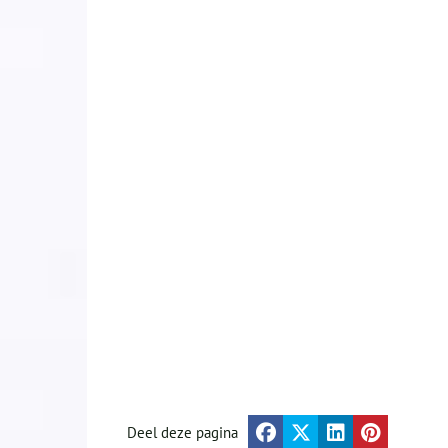
Deel deze pagina