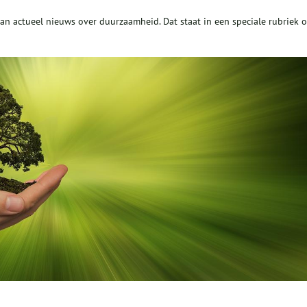
an actueel nieuws over duurzaamheid. Dat staat in een speciale rubriek 