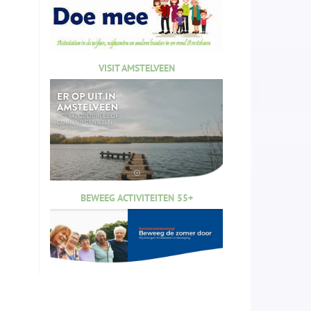
VISIT AMSTELVEEN
BEWEEG ACTIVITEITEN 55+