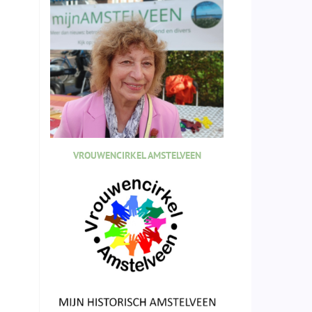
VROUWENCIRKEL AMSTELVEEN