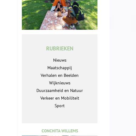
RUBRIEKEN
Nieuws
Maatschappij
Verhalen en Beelden
Wijknieuws
Duurzaamheid en Natuur
Verkeer en Mobiliteit
Sport
CONCHITA WILLEMS