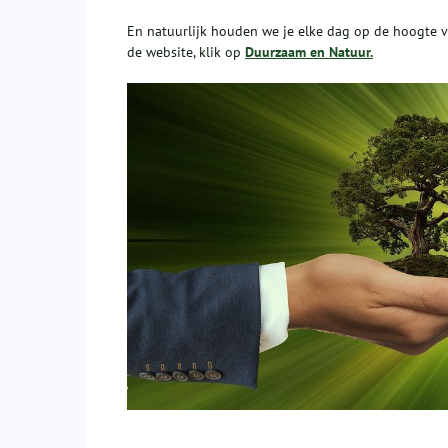
En natuurlijk houden we je elke dag op de hoogte v
de website, klik op
Duurzaam en Natuur.