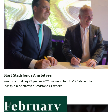
Start Stadsfonds Amstelveen
Woensdagmiddag 29 januari 2025 was er in het BLVD Café aan het
Stadsplein de start van Stadsfonds Amstelv...