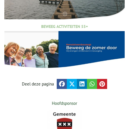
BEWEEG ACTIVITEITEN 55+
Deel deze pagina
Hoofdsponsor