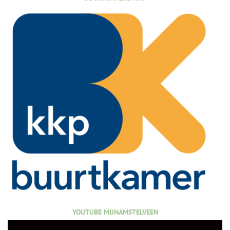
YOUTUBE MIJNAMSTELVEEN