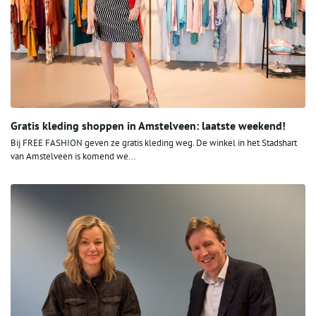
Gratis kleding shoppen in Amstelveen: laatste weekend!
Bij FREE FASHION geven ze gratis kleding weg. De winkel in het Stadshart
van Amstelveen is komend we...