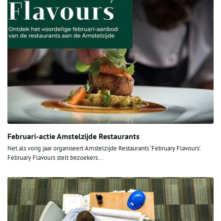
Februari-actie Amstelzijde Restaurants
Net als vorig jaar organiseert Amstelzijde Restaurants ‘February Flavours’.
February Flavours stelt bezoekers...