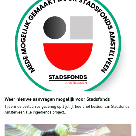
Weer nieuwe aanvragen mogelijk voor Stadsfonds
Tijdens de bestuursvergadering op 1 juli jl. heeft het bestuur van Stadsfonds
Amstelveen alle ingediende project...