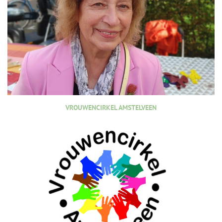
VROUWENCIRKEL AMSTELVEEN