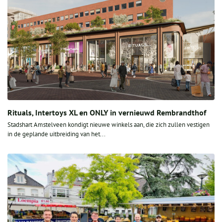
Rituals, Intertoys XL en ONLY in vernieuwd Rembrandthof
Stadshart Amstelveen kondigt nieuwe winkels aan, die zich zullen vestigen
in de geplande uitbreiding van het...