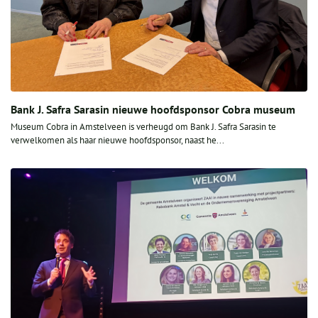
Bank J. Safra Sarasin nieuwe hoofdsponsor Cobra museum
Museum Cobra in Amstelveen is verheugd om Bank J. Safra Sarasin te
verwelkomen als haar nieuwe hoofdsponsor, naast he...