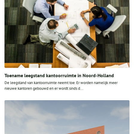
Toename leegstand kantoorruimte in Noord-Holland
De leegstand van kantoorruimte neemt toe. Er worden namelijk meer
nieuwe kantoren gebouwd en er wordt sinds d...