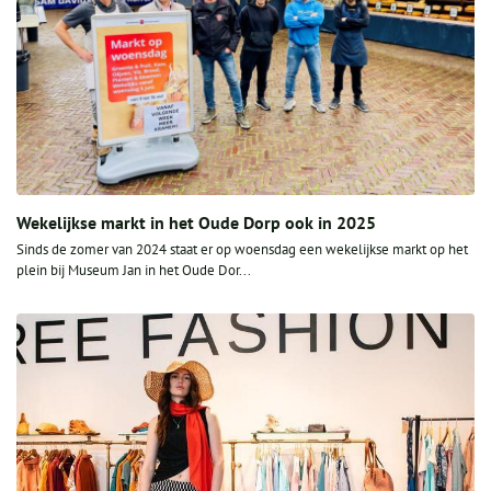
Wekelijkse markt in het Oude Dorp ook in 2025
Sinds de zomer van 2024 staat er op woensdag een wekelijkse markt op het
plein bij Museum Jan in het Oude Dor...