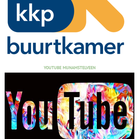
YOUTUBE MIJNAMSTELVEEN