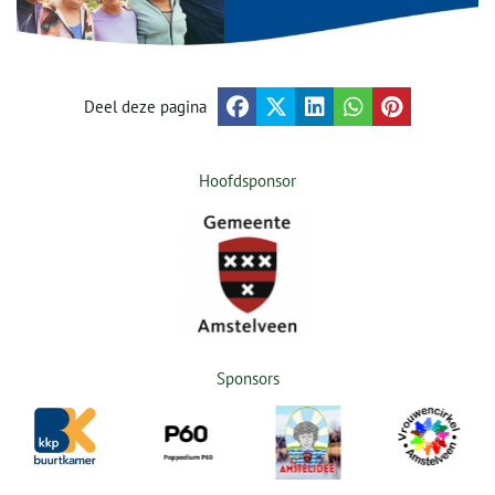
Deel deze pagina
Hoofdsponsor
Sponsors