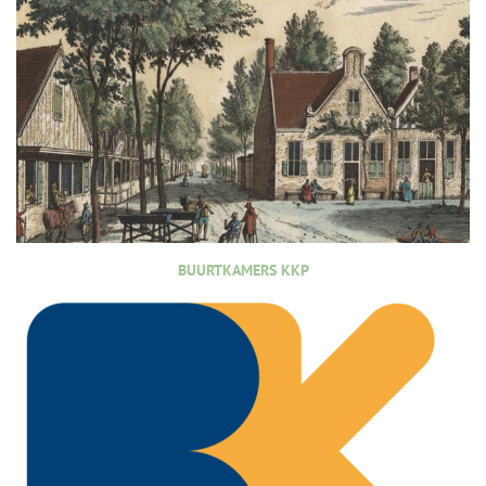
BUURTKAMERS KKP