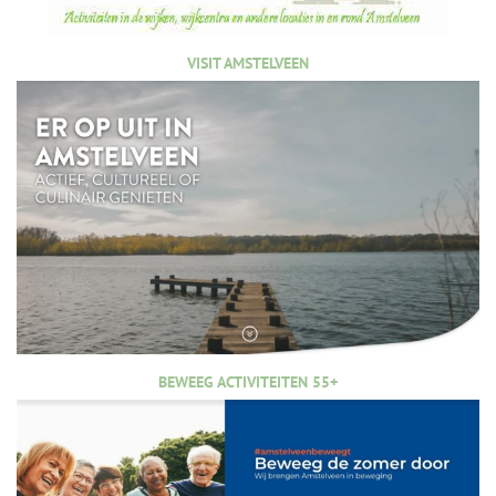
VISIT AMSTELVEEN
BEWEEG ACTIVITEITEN 55+