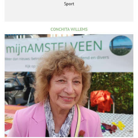
Sport
CONCHITA WILLEMS