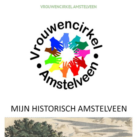
VROUWENCIRKEL AMSTELVEEN