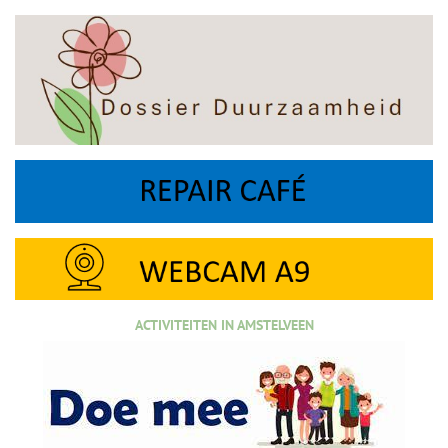
ACTIVITEITEN IN AMSTELVEEN