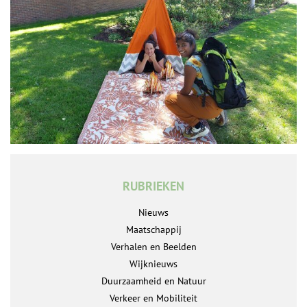
RUBRIEKEN
Nieuws
Maatschappij
Verhalen en Beelden
Wijknieuws
Duurzaamheid en Natuur
Verkeer en Mobiliteit