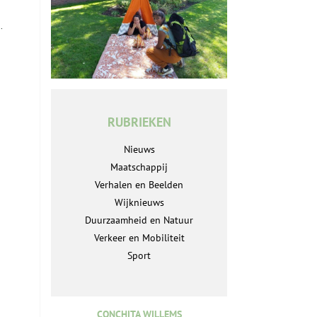
.
RUBRIEKEN
Nieuws
Maatschappij
Verhalen en Beelden
Wijknieuws
Duurzaamheid en Natuur
Verkeer en Mobiliteit
Sport
CONCHITA WILLEMS