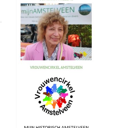
.
VROUWENCIRKEL AMSTELVEEN