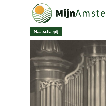
Maatschappij