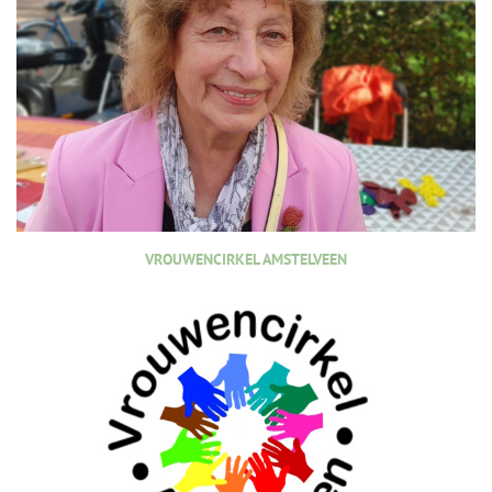
VROUWENCIRKEL AMSTELVEEN