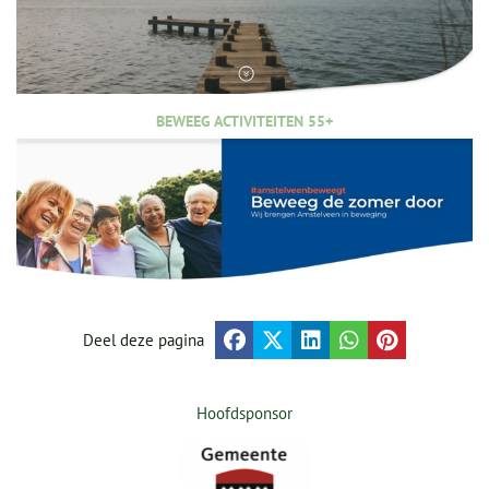
BEWEEG ACTIVITEITEN 55+
Deel deze pagina
Hoofdsponsor