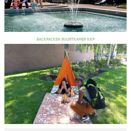
BACKPACKEN BUURTKAMER KKP