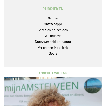
RUBRIEKEN
Nieuws
Maatschappij
Verhalen en Beelden
Wijknieuws
Duurzaamheid en Natuur
Verkeer en Mobiliteit
Sport
CONCHITA WILLEMS