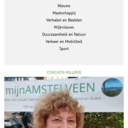
Nieuws
Maatschappij
Verhalen en Beelden
Wijknieuws
Duurzaamheid en Natuur
Verkeer en Mobiliteit
Sport
CONCHITA WILLEMS