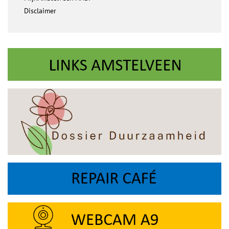
Disclaimer