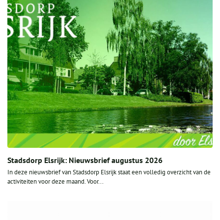
Stadsdorp Elsrijk: Nieuwsbrief augustus 2026
In deze nieuwsbrief van Stadsdorp Elsrijk staat een volledig overzicht van de
activiteiten voor deze maand. Voor...