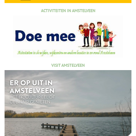
ACTIVITEITEN IN AMSTELVEEN
VISIT AMSTELVEEN