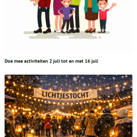
Doe mee activiteiten 2 juli tot en met 16 juli