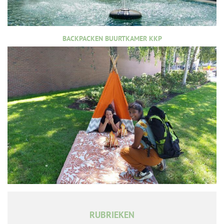
BACKPACKEN BUURTKAMER KKP
RUBRIEKEN