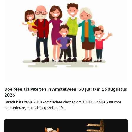
Doe Mee activiteiten in Amstelveen: 30 juli t/m 13 augustus
2026
Dartclub Kastanje 2019 komt iedere dinsdag om 19.00 uur bij elkaar voor
een serieuze, maar altijd gezellige D...