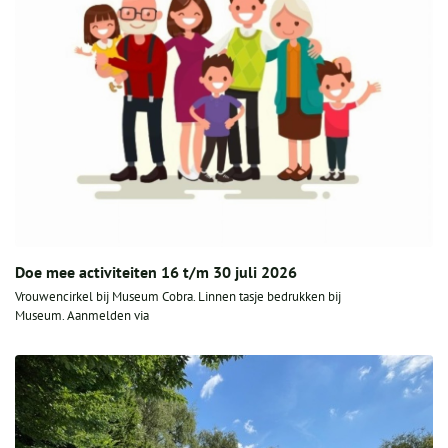
Doe mee activiteiten 16 t/m 30 juli 2026
Vrouwencirkel bij Museum Cobra. Linnen tasje bedrukken bij
Museum. Aanmelden via