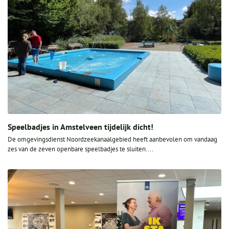
Speelbadjes in Amstelveen tijdelijk dicht!
De omgevingsdienst Noordzeekanaalgebied heeft aanbevolen om vandaag
zes van de zeven openbare speelbadjes te sluiten....