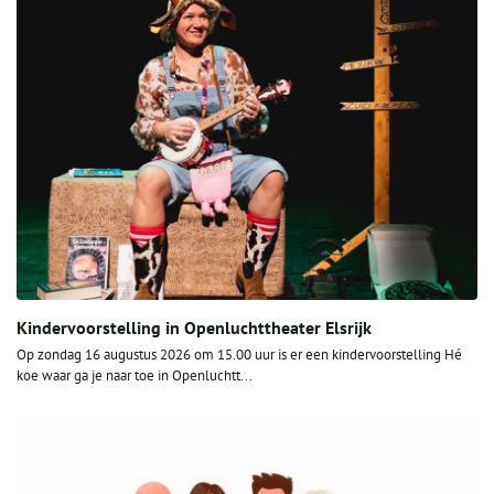
Kindervoorstelling in Openluchttheater Elsrijk
Op zondag 16 augustus 2026 om 15.00 uur is er een kindervoorstelling Hé
koe waar ga je naar toe in Openluchtt...