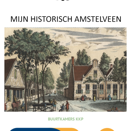
BUURTKAMERS KKP