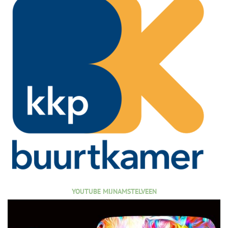
YOUTUBE MIJNAMSTELVEEN