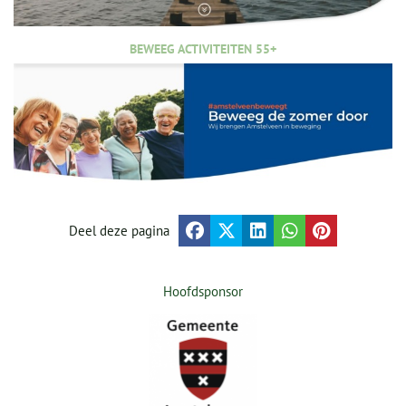
BEWEEG ACTIVITEITEN 55+
Deel deze pagina
Hoofdsponsor