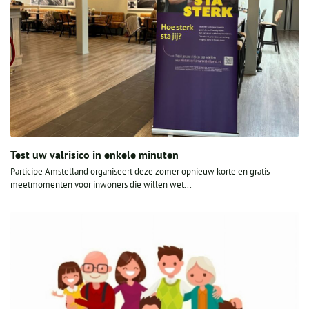
Test uw valrisico in enkele minuten
Participe Amstelland organiseert deze zomer opnieuw korte en gratis
meetmomenten voor inwoners die willen wet...