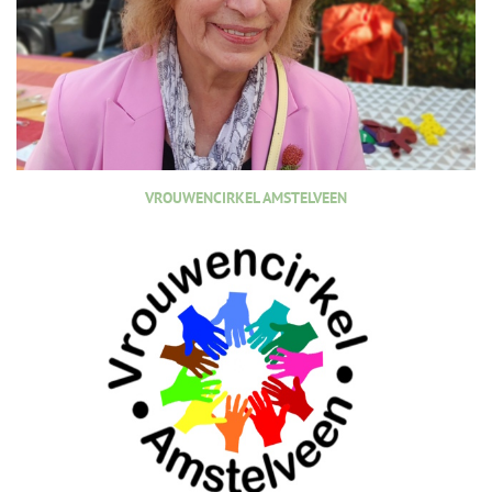
VROUWENCIRKEL AMSTELVEEN