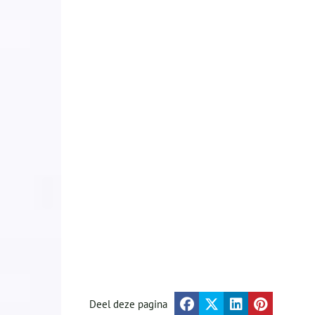
Deel deze pagina