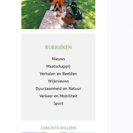
RUBRIEKEN
Nieuws
Maatschappij
Verhalen en Beelden
Wijknieuws
Duurzaamheid en Natuur
Verkeer en Mobiliteit
Sport
CONCHITA WILLEMS