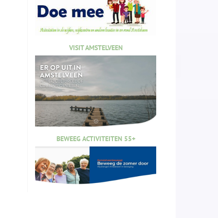
VISIT AMSTELVEEN
BEWEEG ACTIVITEITEN 55+