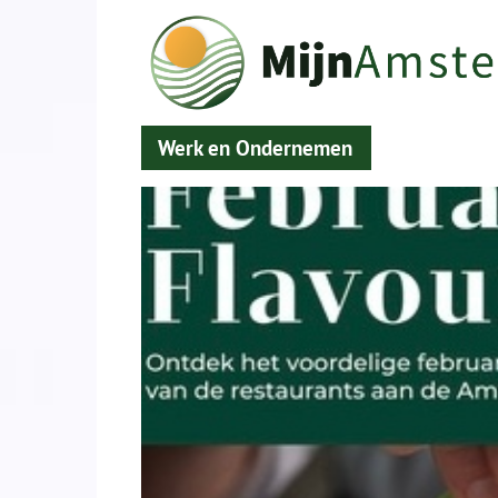
Werk en Ondernemen