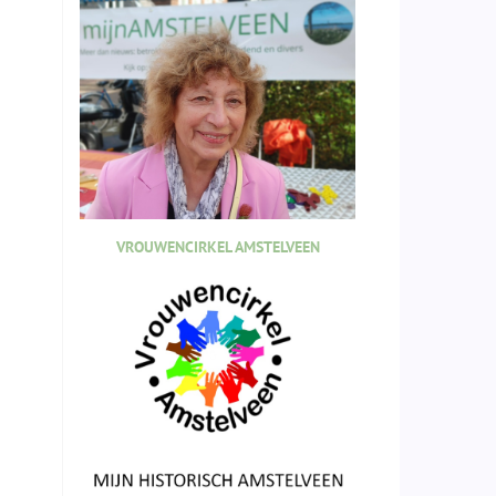
VROUWENCIRKEL AMSTELVEEN