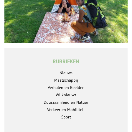
RUBRIEKEN
Nieuws
Maatschappij
Verhalen en Beelden
Wijknieuws
Duurzaamheid en Natuur
Verkeer en Mobiliteit
Sport