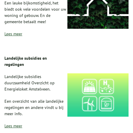
Een leuke bijkomstigheid, het
biedt ook vele voordelen voor uw
woning of gebouw. En de
gemeente betaalt mee!
Lees meer
Landelijke subsidies en
regelingen
Landelijke subsidies
duurzaamheid Overzicht op
Energieloket Amstelveen.
Een overzicht van alle landelijke
regelingen en andere vindt u bij
meer info.
Lees meer