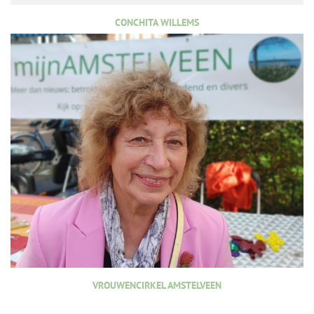
CONCHITA WILLEMS
VROUWENCIRKEL AMSTELVEEN