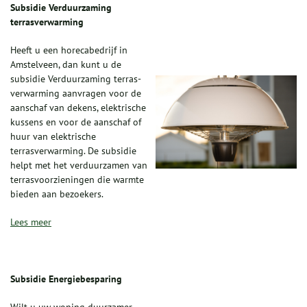
Subsidie Verduurzaming
terrasverwarming
Heeft u een horecabedrijf in
Amstelveen, dan kunt u de
subsidie Verduurzaming terras-
verwarming aanvragen voor de
aanschaf van dekens, elektrische
kussens en voor de aanschaf of
huur van elektrische
terrasverwarming. De subsidie
helpt met het verduurzamen van
terrasvoorzieningen die warmte
bieden aan bezoekers.
Lees meer
Subsidie Energiebesparing