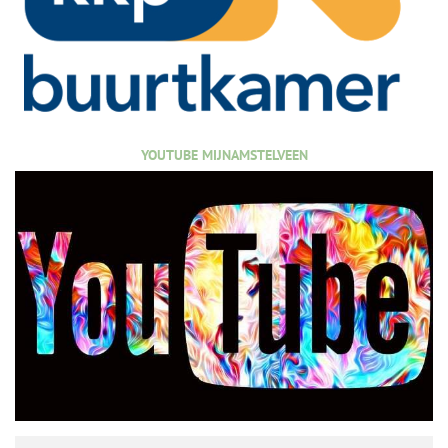
YOUTUBE MIJNAMSTELVEEN