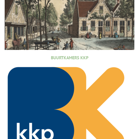
BUURTKAMERS KKP