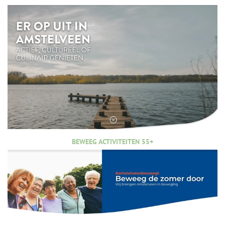
BEWEEG ACTIVITEITEN 55+