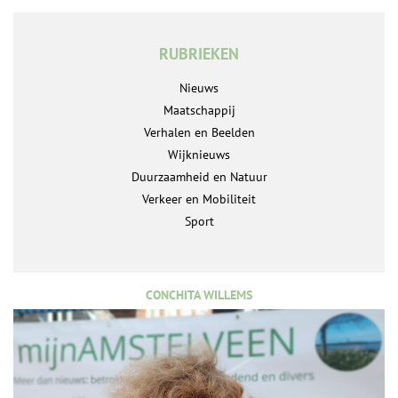
RUBRIEKEN
Nieuws
Maatschappij
Verhalen en Beelden
Wijknieuws
Duurzaamheid en Natuur
Verkeer en Mobiliteit
Sport
CONCHITA WILLEMS