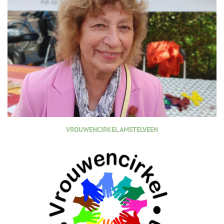
VROUWENCIRKEL AMSTELVEEN