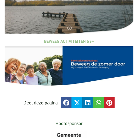
BEWEEG ACTIVITEITEN 55+
Deel deze pagina
Hoofdsponsor