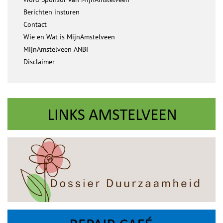
Berichten insturen
Contact
Wie en Wat is MijnAmstelveen
MijnAmstelveen ANBI
Disclaimer