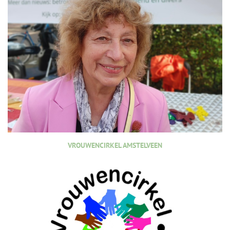
VROUWENCIRKEL AMSTELVEEN