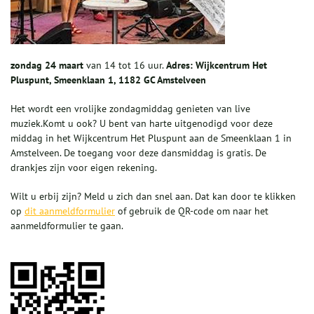
zondag
24 maart
van 14 tot 16 uur.
Adres: Wijkcentrum Het
Pluspunt, Smeenklaan 1, 1182 GC Amstelveen
Het wordt een vrolijke zondagmiddag genieten van live
muziek.Komt u ook? U bent van harte uitgenodigd voor deze
middag in het Wijkcentrum Het Pluspunt aan de Smeenklaan 1 in
Amstelveen. De toegang voor deze dansmiddag is gratis. De
drankjes zijn voor eigen rekening.
Wilt u erbij zijn? Meld u zich dan snel aan. Dat kan door te klikken
op
dit aanmeldformulier
of gebruik de QR-code om naar het
aanmeldformulier te gaan.