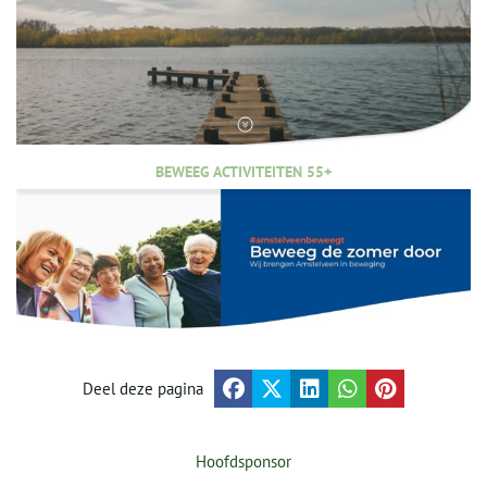
BEWEEG ACTIVITEITEN 55+
Deel deze pagina
Hoofdsponsor