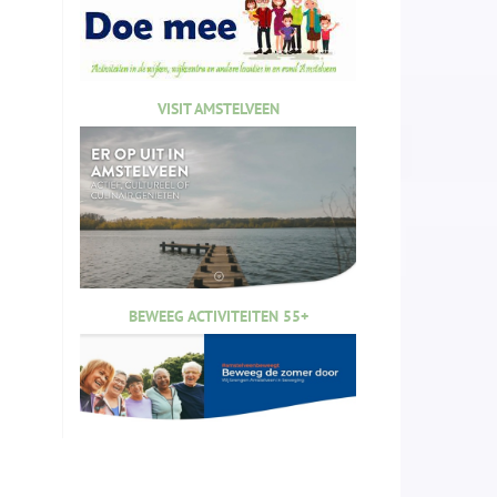
VISIT AMSTELVEEN
BEWEEG ACTIVITEITEN 55+