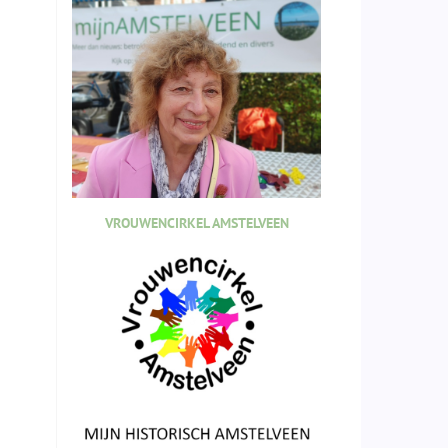
VROUWENCIRKEL AMSTELVEEN