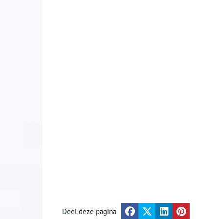
Deel deze pagina