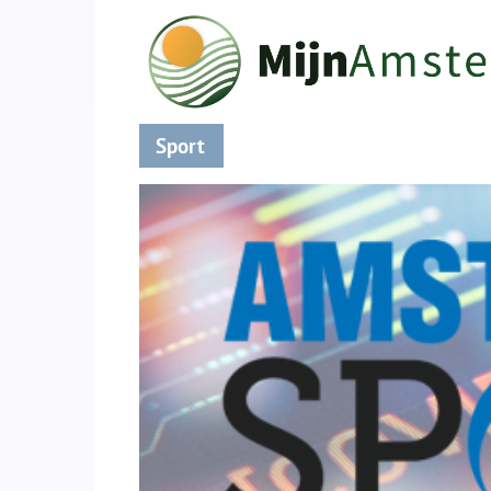
Sport