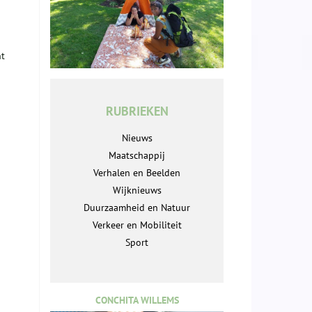
nt
RUBRIEKEN
Nieuws
Maatschappij
Verhalen en Beelden
Wijknieuws
Duurzaamheid en Natuur
Verkeer en Mobiliteit
Sport
CONCHITA WILLEMS