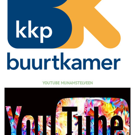
YOUTUBE MIJNAMSTELVEEN