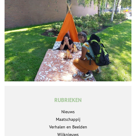
RUBRIEKEN
Nieuws
Maatschappij
Verhalen en Beelden
Wijknieuws