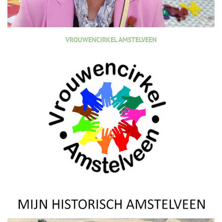
VROUWENCIRKEL AMSTELVEEN