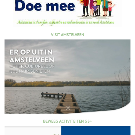
VISIT AMSTELVEEN
BEWEEG ACTIVITEITEN 55+