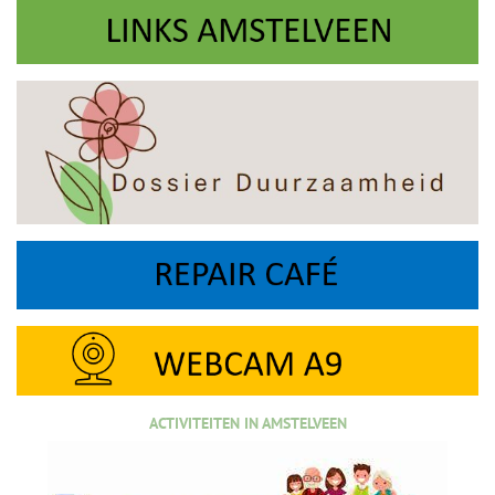
ACTIVITEITEN IN AMSTELVEEN