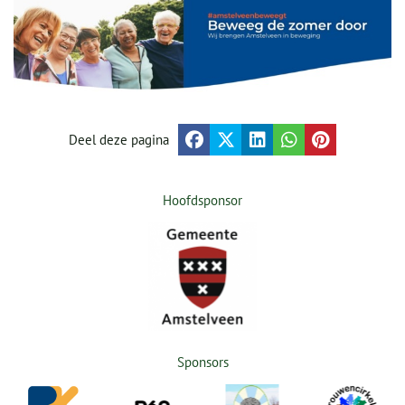
Deel deze pagina
Hoofdsponsor
Sponsors