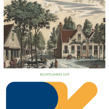
BUURTKAMERS KKP