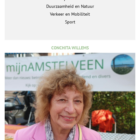
Duurzaamheid en Natuur
Verkeer en Mobiliteit
Sport
CONCHITA WILLEMS