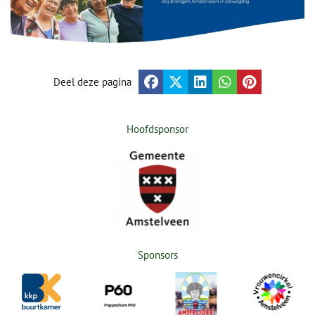
Deel deze pagina
Hoofdsponsor
Sponsors