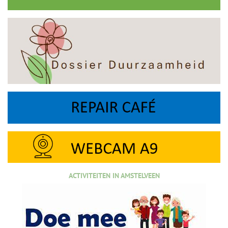
ACTIVITEITEN IN AMSTELVEEN