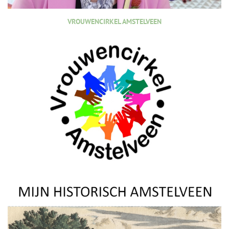
VROUWENCIRKEL AMSTELVEEN