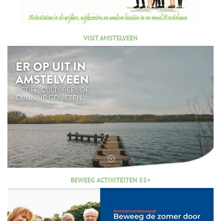
VISIT AMSTELVEEN
BEWEEG ACTIVITEITEN 55+