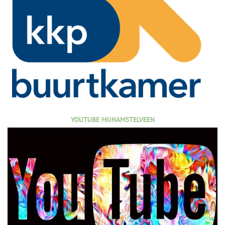
YOUTUBE MIJNAMSTELVEEN