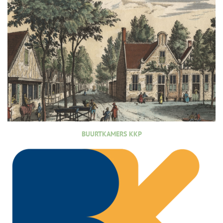
BUURTKAMERS KKP