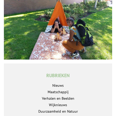
RUBRIEKEN
Nieuws
Maatschappij
Verhalen en Beelden
Wijknieuws
Duurzaamheid en Natuur