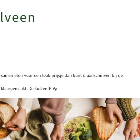
 samen eten voor een leuk prijsje dan kunt u aanschuiven bij de
klaargemaakt. De kosten € 9,-.