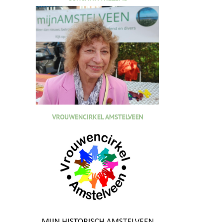
VROUWENCIRKEL AMSTELVEEN