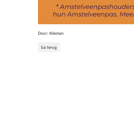
Door: Alleman
Ga terug