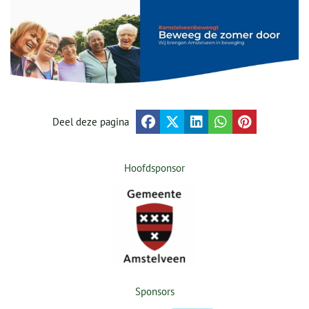
Deel deze pagina
Hoofdsponsor
Sponsors