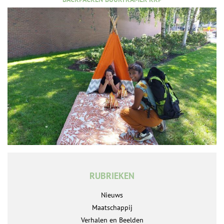
RUBRIEKEN
Nieuws
Maatschappij
Verhalen en Beelden