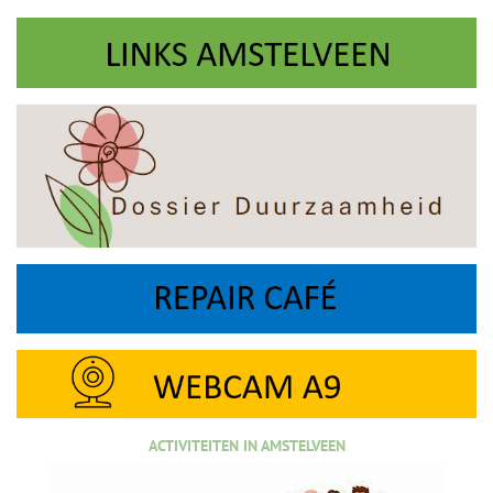
ACTIVITEITEN IN AMSTELVEEN