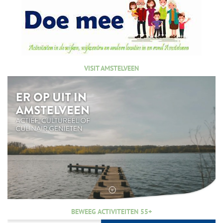
VISIT AMSTELVEEN
BEWEEG ACTIVITEITEN 55+