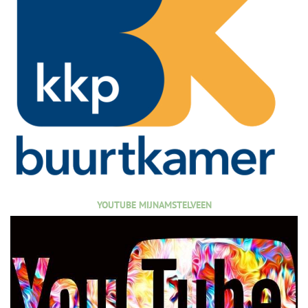
YOUTUBE MIJNAMSTELVEEN