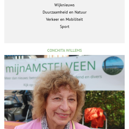
Wijknieuws
Duurzaamheid en Natuur
Verkeer en Mobiliteit
Sport
CONCHITA WILLEMS