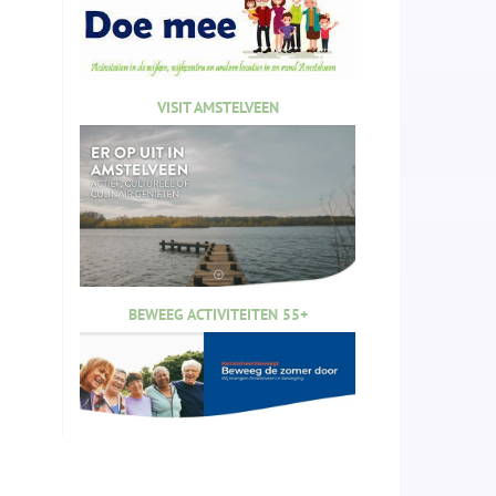
VISIT AMSTELVEEN
BEWEEG ACTIVITEITEN 55+