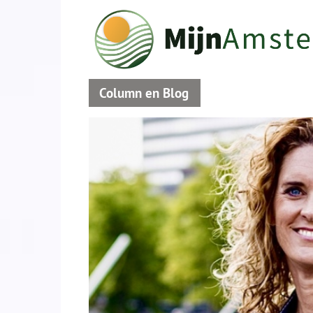
Column en Blog