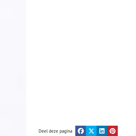
Deel deze pagina