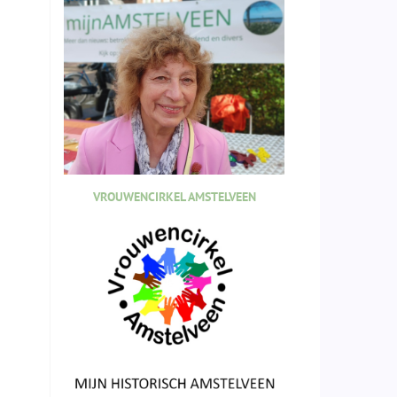
VROUWENCIRKEL AMSTELVEEN