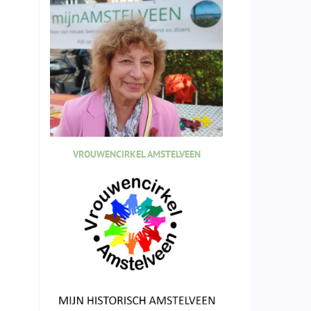
VROUWENCIRKEL AMSTELVEEN