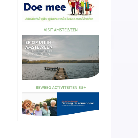
VISIT AMSTELVEEN
BEWEEG ACTIVITEITEN 55+