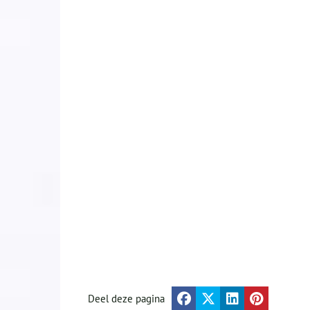
Deel deze pagina