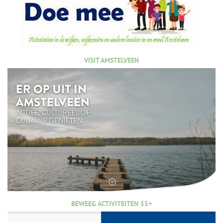
VISIT AMSTELVEEN
BEWEEG ACTIVITEITEN 55+