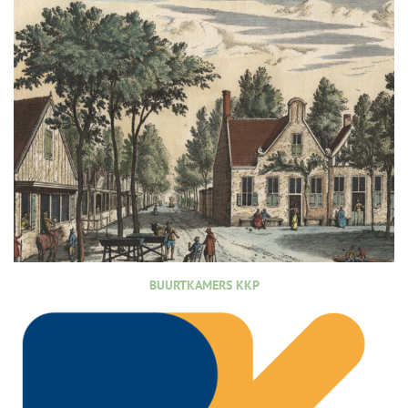
BUURTKAMERS KKP