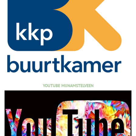
YOUTUBE MIJNAMSTELVEEN