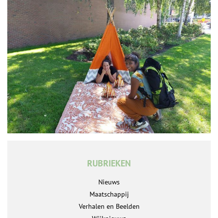
RUBRIEKEN
Nieuws
Maatschappij
Verhalen en Beelden