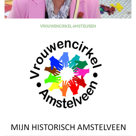
VROUWENCIRKEL AMSTELVEEN