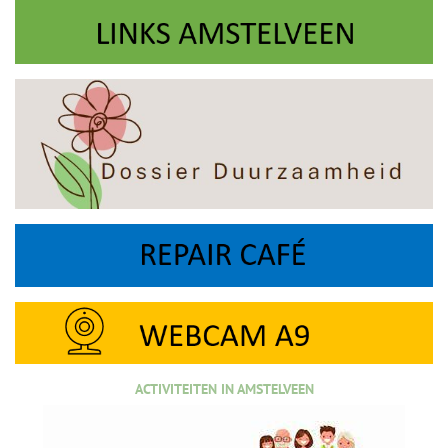
ACTIVITEITEN IN AMSTELVEEN