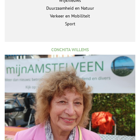
Wijknieuws
Duurzaamheid en Natuur
Verkeer en Mobiliteit
Sport
CONCHITA WILLEMS