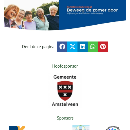
Deel deze pagina
Hoofdsponsor
Sponsors