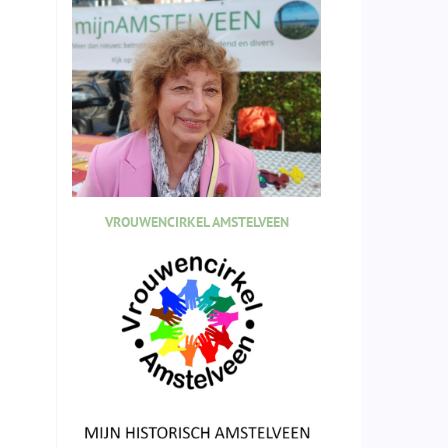
VROUWENCIRKEL AMSTELVEEN