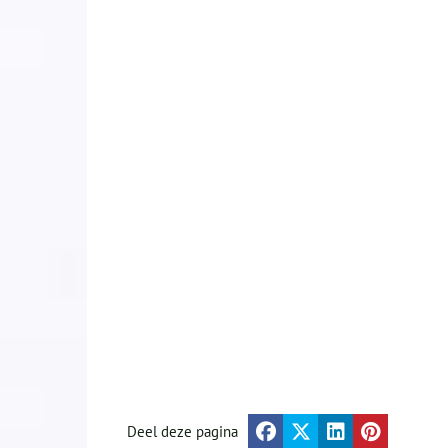
Deel deze pagina