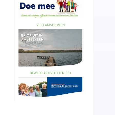
VISIT AMSTELVEEN
BEWEEG ACTIVITEITEN 55+