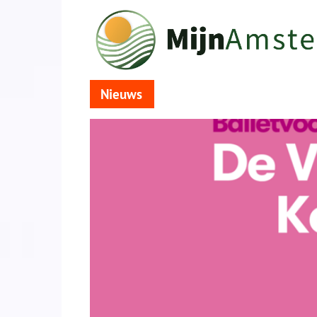
Nieuws