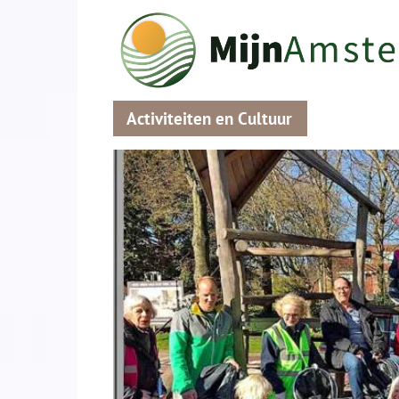
Activiteiten en Cultuur