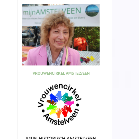
VROUWENCIRKEL AMSTELVEEN