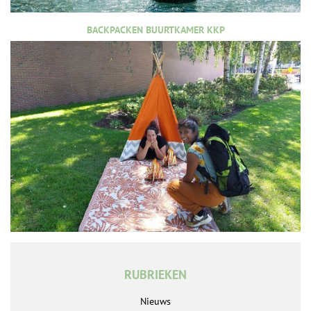
BACKPACKEN BUURTKAMER KKP
RUBRIEKEN
Nieuws