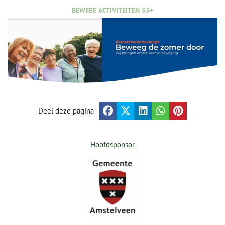
BEWEEG ACTIVITEITEN 55+
Deel deze pagina
Hoofdsponsor