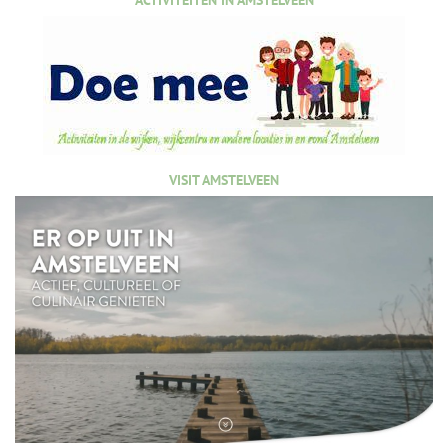
ACTIVITEITEN IN AMSTELVEEN
VISIT AMSTELVEEN