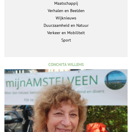
Maatschappij
Verhalen en Beelden
Wijknieuws
Duurzaamheid en Natuur
Verkeer en Mobiliteit
Sport
CONCHITA WILLEMS