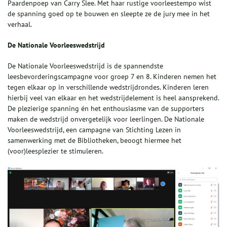
Paardenpoep van Carry Slee. Met haar rustige voorleestempo wist
de spanning goed op te bouwen en sleepte ze de jury mee in het
verhaal.
De Nationale Voorleeswedstrijd
De Nationale Voorleeswedstrijd is de spannendste
leesbevorderingscampagne voor groep 7 en 8. Kinderen nemen het
tegen elkaar op in verschillende wedstrijdrondes. Kinderen leren
hierbij veel van elkaar en het wedstrijdelement is heel aansprekend.
De plezierige spanning én het enthousiasme van de supporters
maken de wedstrijd onvergetelijk voor leerlingen. De Nationale
Voorleeswedstrijd, een campagne van Stichting Lezen in
samenwerking met de Bibliotheken, beoogt hiermee het
(voor)leesplezier te stimuleren.