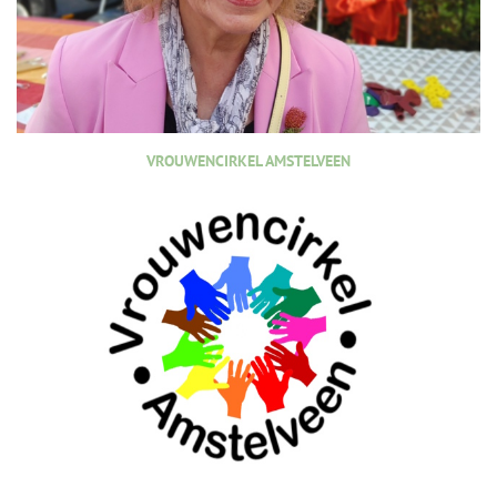
VROUWENCIRKEL AMSTELVEEN