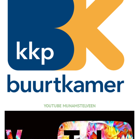
YOUTUBE MIJNAMSTELVEEN