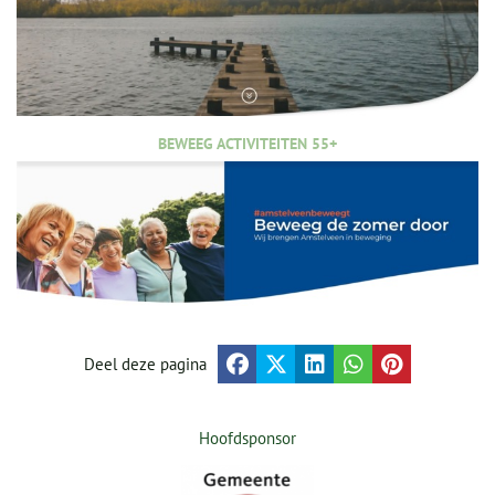
BEWEEG ACTIVITEITEN 55+
Deel deze pagina
Hoofdsponsor