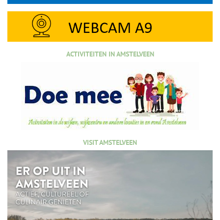
ACTIVITEITEN IN AMSTELVEEN
VISIT AMSTELVEEN