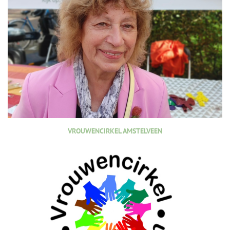
VROUWENCIRKEL AMSTELVEEN