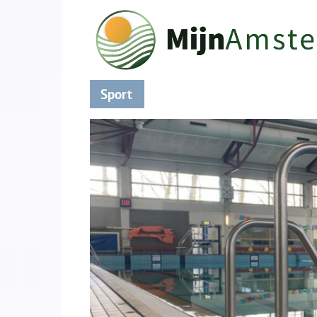
Sport