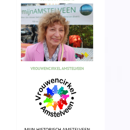
VROUWENCIRKEL AMSTELVEEN