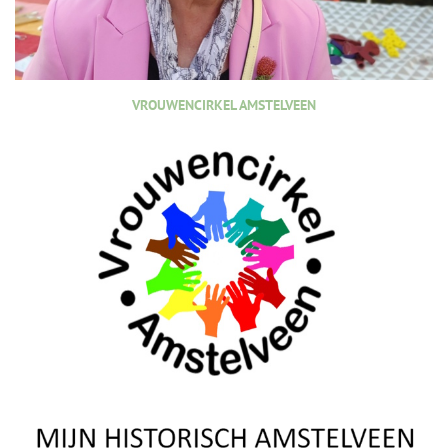
VROUWENCIRKEL AMSTELVEEN