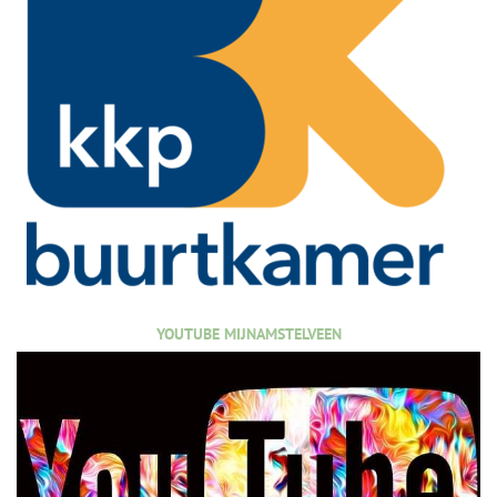
YOUTUBE MIJNAMSTELVEEN