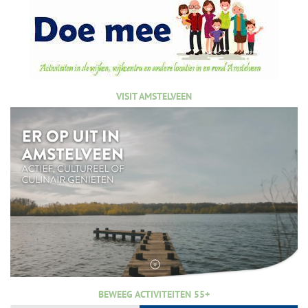
VISIT AMSTELVEEN
BEWEEG ACTIVITEITEN 55+