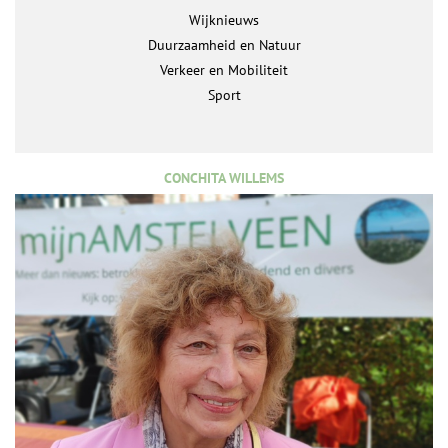
Wijknieuws
Duurzaamheid en Natuur
Verkeer en Mobiliteit
Sport
CONCHITA WILLEMS