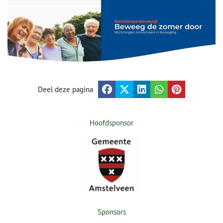
Deel deze pagina
Hoofdsponsor
Sponsors