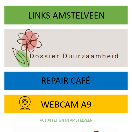
ACTIVITEITEN IN AMSTELVEEN