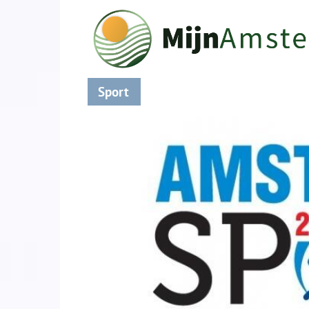
Sport