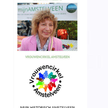
VROUWENCIRKEL AMSTELVEEN