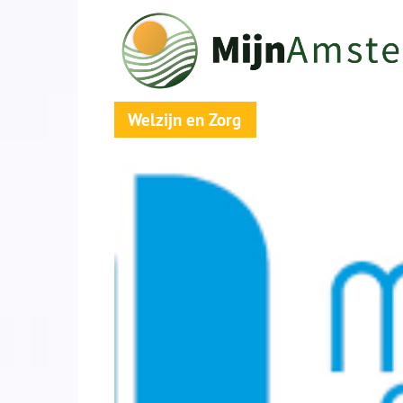
Welzijn en Zorg