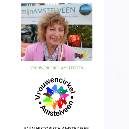
VROUWENCIRKEL AMSTELVEEN