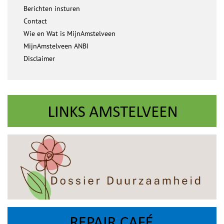
Berichten insturen
Contact
Wie en Wat is MijnAmstelveen
MijnAmstelveen ANBI
Disclaimer