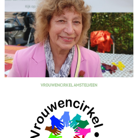
VROUWENCIRKEL AMSTELVEEN