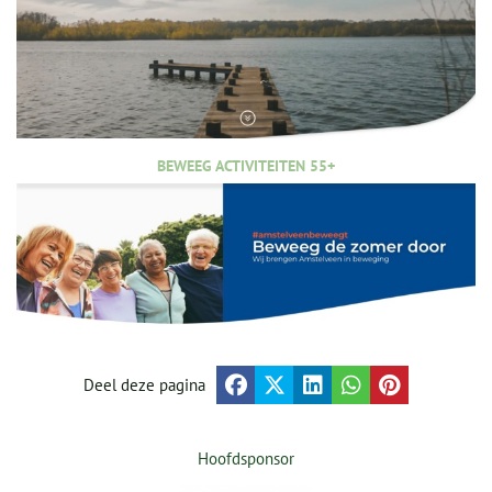
BEWEEG ACTIVITEITEN 55+
Deel deze pagina
Hoofdsponsor