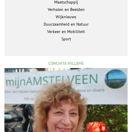
Maatschappij
Verhalen en Beelden
Wijknieuws
Duurzaamheid en Natuur
Verkeer en Mobiliteit
Sport
CONCHITA WILLEMS