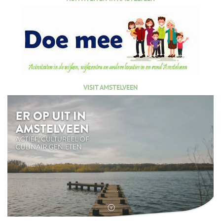
VISIT AMSTELVEEN