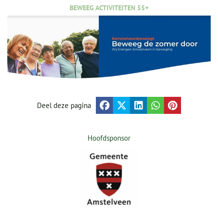
BEWEEG ACTIVITEITEN 55+
Deel deze pagina
Hoofdsponsor