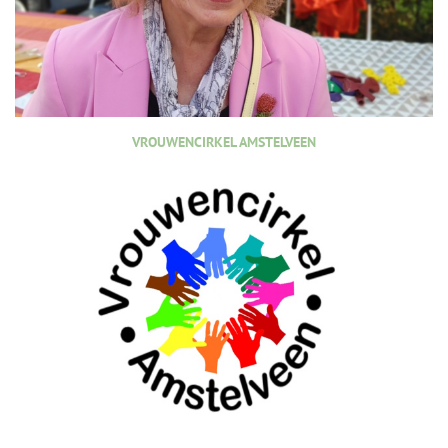
VROUWENCIRKEL AMSTELVEEN