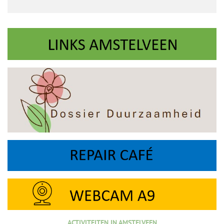
ACTIVITEITEN IN AMSTELVEEN