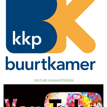
YOUTUBE MIJNAMSTELVEEN