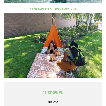
BACKPACKEN BUURTKAMER KKP
RUBRIEKEN
Nieuws