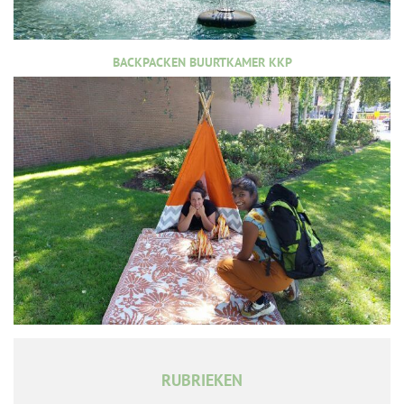
BACKPACKEN BUURTKAMER KKP
RUBRIEKEN