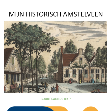
BUURTKAMERS KKP