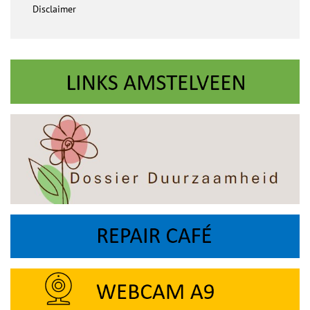
Disclaimer