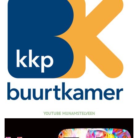
YOUTUBE MIJNAMSTELVEEN