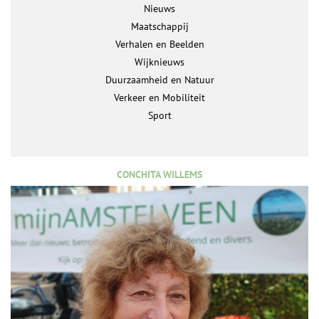
Nieuws
Maatschappij
Verhalen en Beelden
Wijknieuws
Duurzaamheid en Natuur
Verkeer en Mobiliteit
Sport
CONCHITA WILLEMS