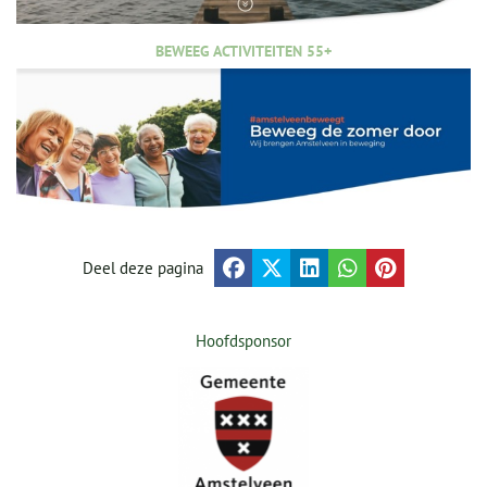
BEWEEG ACTIVITEITEN 55+
Deel deze pagina
Hoofdsponsor