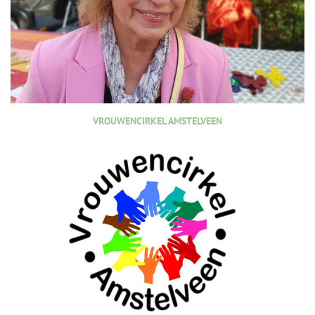
VROUWENCIRKEL AMSTELVEEN