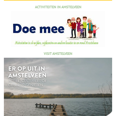
ACTIVITEITEN IN AMSTELVEEN
VISIT AMSTELVEEN