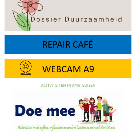
ACTIVITEITEN IN AMSTELVEEN