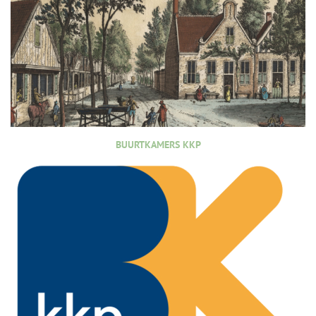
BUURTKAMERS KKP