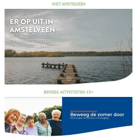
VISIT AMSTELVEEN
BEWEEG ACTIVITEITEN 55+