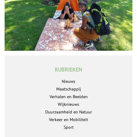
RUBRIEKEN
Nieuws
Maatschappij
Verhalen en Beelden
Wijknieuws
Duurzaamheid en Natuur
Verkeer en Mobiliteit
Sport