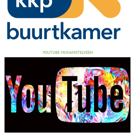
YOUTUBE MIJNAMSTELVEEN