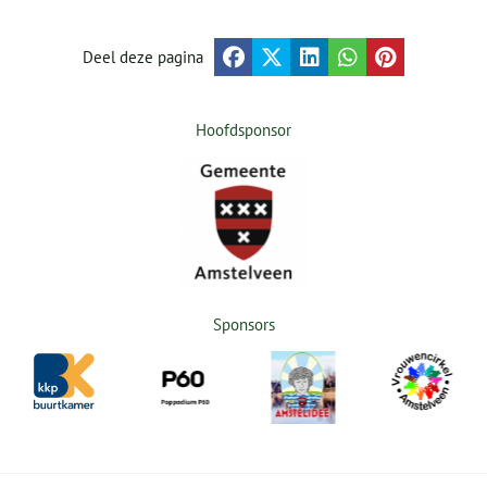
Deel deze pagina
Hoofdsponsor
Sponsors