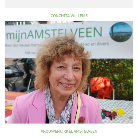
CONCHITA WILLEMS
VROUWENCIRKEL AMSTELVEEN