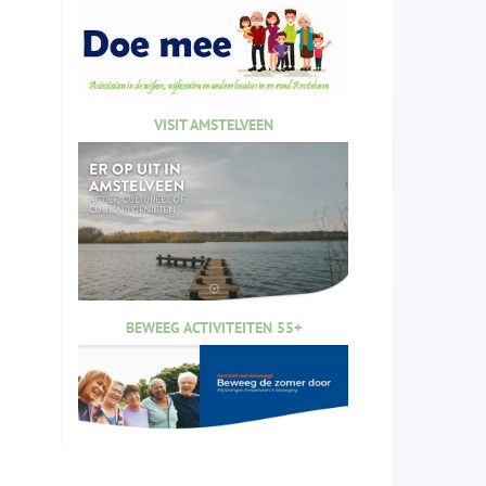
VISIT AMSTELVEEN
BEWEEG ACTIVITEITEN 55+