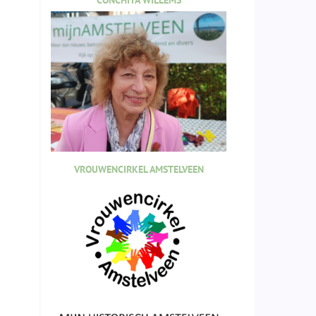
CONCHITA WILLEMS
VROUWENCIRKEL AMSTELVEEN