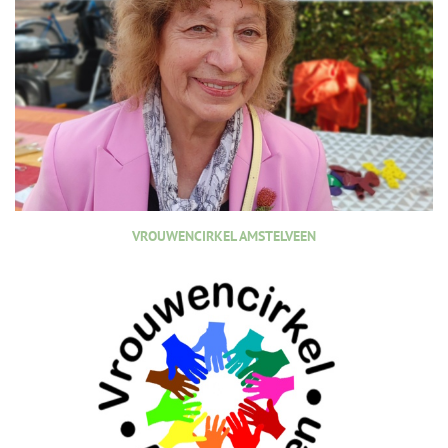
VROUWENCIRKEL AMSTELVEEN