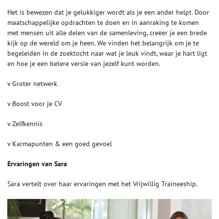
Het is bewezen dat je gelukkiger wordt als je een ander helpt. Door
maatschappelijke opdrachten te doen en in aanraking te komen
met mensen uit alle delen van de samenleving, creëer je een brede
kijk op de wereld om je heen. We vinden het belangrijk om je te
begeleiden in de zoektocht naar wat je leuk vindt, waar je hart ligt
en hoe je een betere versie van jezelf kunt worden.
v Groter netwerk
v Boost voor je CV
v Zelfkennis
v Karmapunten & een goed gevoel
Ervaringen van Sara
Sara vertelt over haar ervaringen met het Vrijwillig Traineeship.