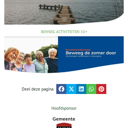
BEWEEG ACTIVITEITEN 55+
Deel deze pagina
Hoofdsponsor