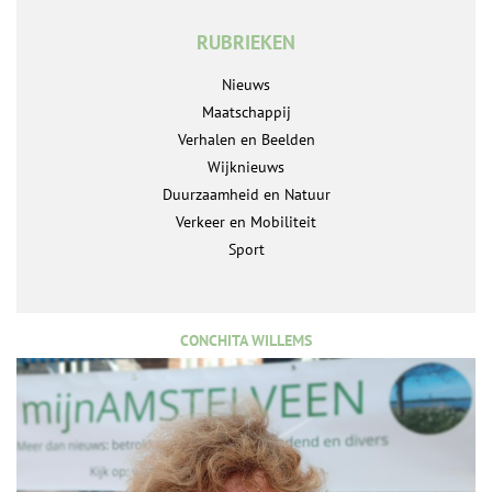
RUBRIEKEN
Nieuws
Maatschappij
Verhalen en Beelden
Wijknieuws
Duurzaamheid en Natuur
Verkeer en Mobiliteit
Sport
CONCHITA WILLEMS