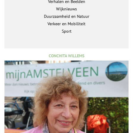
Verhalen en Beelden
Wijknieuws
Duurzaamheid en Natuur
Verkeer en Mobiliteit
Sport
CONCHITA WILLEMS