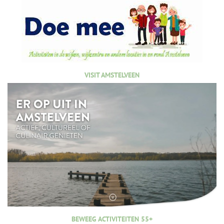
VISIT AMSTELVEEN
BEWEEG ACTIVITEITEN 55+