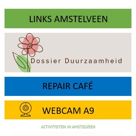
ACTIVITEITEN IN AMSTELVEEN