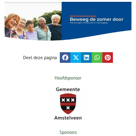
Deel deze pagina
Hoofdsponsor
Sponsors