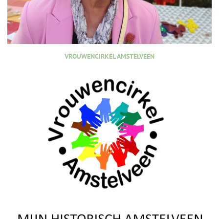
VROUWENCIRKEL AMSTELVEEN