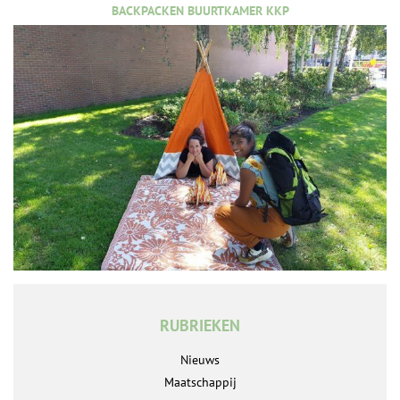
BACKPACKEN BUURTKAMER KKP
RUBRIEKEN
Nieuws
Maatschappij