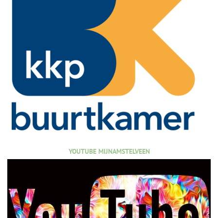
YOUTUBE MIJNAMSTELVEEN