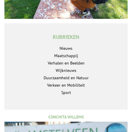
RUBRIEKEN
Nieuws
Maatschappij
Verhalen en Beelden
Wijknieuws
Duurzaamheid en Natuur
Verkeer en Mobiliteit
Sport
CONCHITA WILLEMS