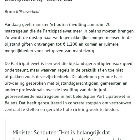
Bron:
Rijksoverheid
Vandaag geeft minister Schouten invulling aan ruim 20
maatregelen die de Participatiewet meer in balans moeten brengen.
Zo wordt de opstap naar werk gemakkelijker, mogen mensen in de
bijstand giften ontvangen tot € 1.200 en komen er ruimere
mogelijkheden voor het geven van mantelzorg.
De Participatiewet is een wet die bijstandsgerechtigden vaak goed
ondersteunt, maar waarvan regels in de praktijk af en toe niet
uitpakken zoals deze zijn bedoeld. De afgelopen periode is er
uitvoering gesproken met bijstandsgerechtigden, gemeenten en
andere professionals over de invulling van de in juni
gepresenteerde maatregelen in het beleidsplan Participatiewet in
Balans. Dat heeft geresulteerd in concrete stappen om vertrouwen
centraal te stellen en gerichte hulp richting werk te bieden.
Minister Schouten: “Het is belangrijk dat