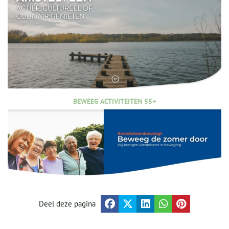
BEWEEG ACTIVITEITEN 55+
Deel deze pagina