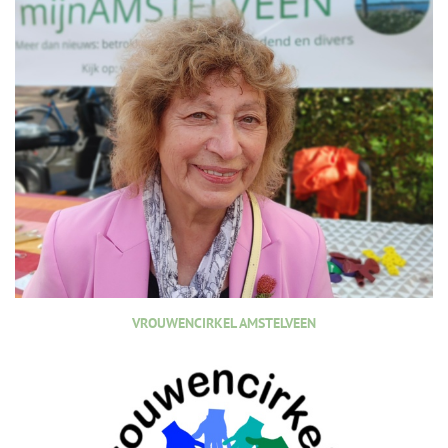
VROUWENCIRKEL AMSTELVEEN