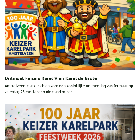
Ontmoet keizers Karel V en Karel de Grote
Amstelveen maakt zich op voor een koninklijke ontmoeting van formaat: op
zaterdag 23 mei landen niemand minde...