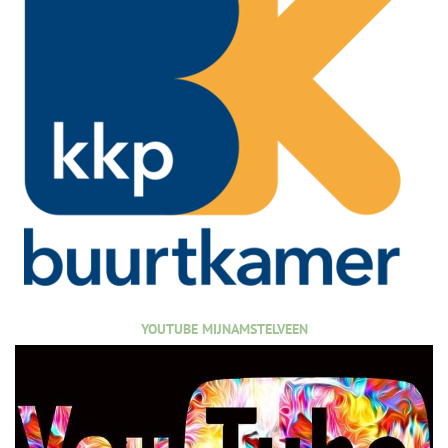
YOUTUBE MIJNAMSTELVEEN