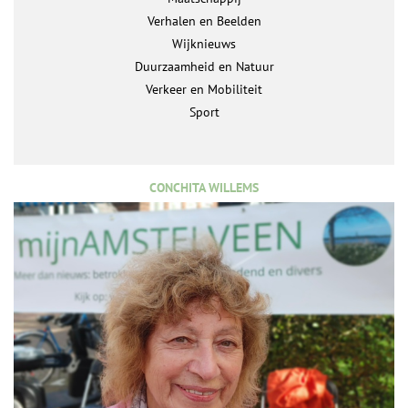
Verhalen en Beelden
Wijknieuws
Duurzaamheid en Natuur
Verkeer en Mobiliteit
Sport
CONCHITA WILLEMS