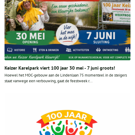
Keizer Karelpark viert 100 jaar 30 mei - 7 juni groots!
Hoewel het MOC-gebouw aan de Lindenlaan 75 momenteel in de steigers
staat vanwege een verbouwing, gaat de feestweek r...