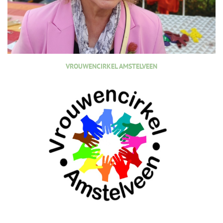
VROUWENCIRKEL AMSTELVEEN