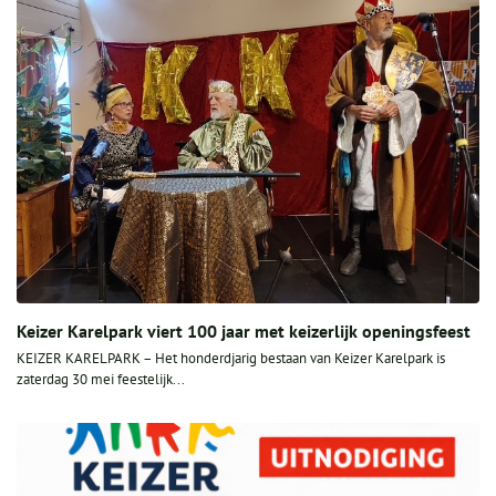
Keizer Karelpark viert 100 jaar met keizerlijk openingsfeest
KEIZER KARELPARK – Het honderdjarig bestaan van Keizer Karelpark is
zaterdag 30 mei feestelijk...