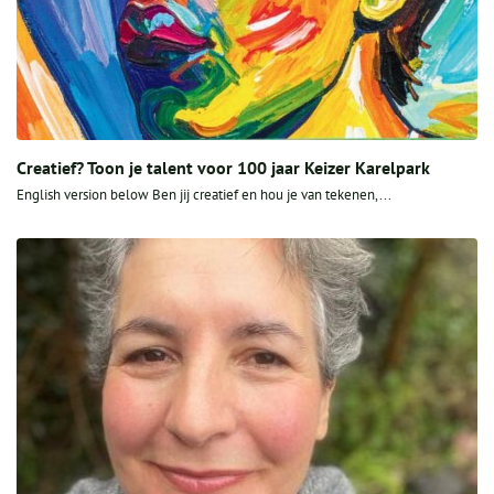
Creatief? Toon je talent voor 100 jaar Keizer Karelpark
English version below Ben jij creatief en hou je van tekenen,...