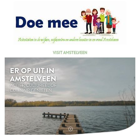
VISIT AMSTELVEEN