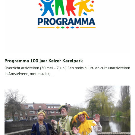
Programma 100 jaar Keizer Karelpark
Overzicht activiteiten (30 mei – 7 juni) Een reeks buurt- en cultuuractiviteiten
in Amstelveen, met muziek,...