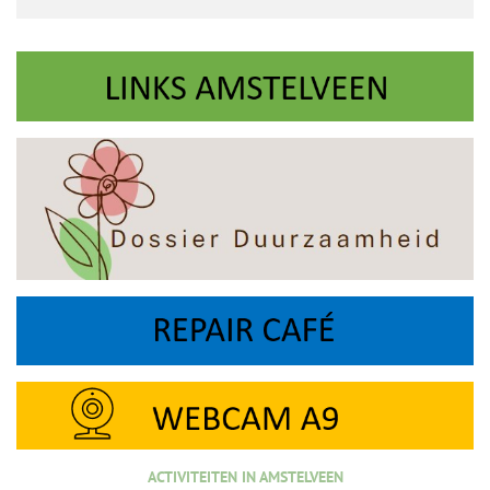
ACTIVITEITEN IN AMSTELVEEN