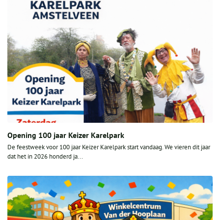
Opening 100 jaar Keizer Karelpark
De feestweek voor 100 jaar Keizer Karelpark start vandaag. We vieren dit jaar
dat het in 2026 honderd ja...