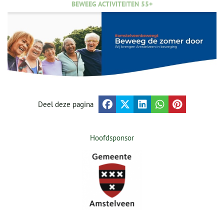
BEWEEG ACTIVITEITEN 55+
Deel deze pagina
Hoofdsponsor