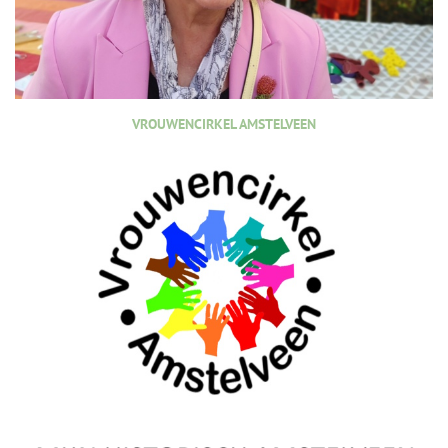
VROUWENCIRKEL AMSTELVEEN