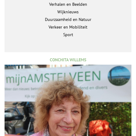
Verhalen en Beelden
Wijknieuws
Duurzaamheid en Natuur
Verkeer en Mobiliteit
Sport
CONCHITA WILLEMS