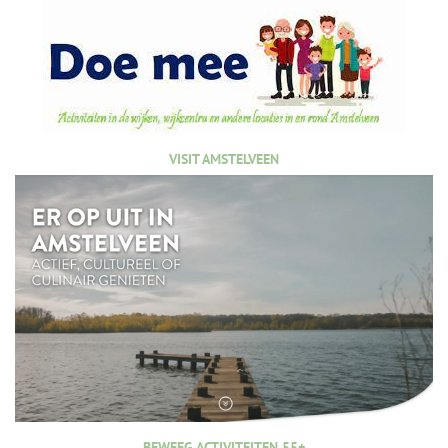
VISIT AMSTELVEEN
BEWEEG ACTIVITEITEN 55+