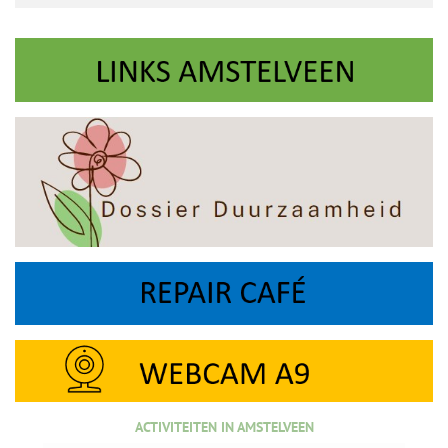
ACTIVITEITEN IN AMSTELVEEN