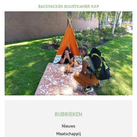
BACKPACKEN BUURTKAMER KKP
RUBRIEKEN
Nieuws
Maatschappij