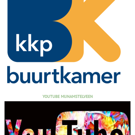
YOUTUBE MIJNAMSTELVEEN