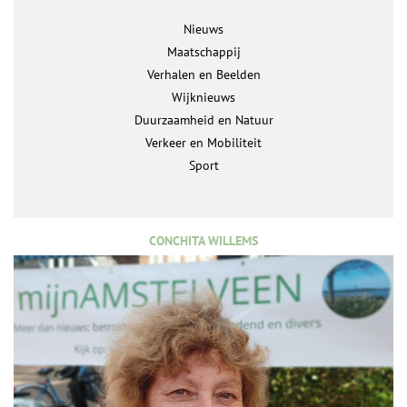
Nieuws
Maatschappij
Verhalen en Beelden
Wijknieuws
Duurzaamheid en Natuur
Verkeer en Mobiliteit
Sport
CONCHITA WILLEMS