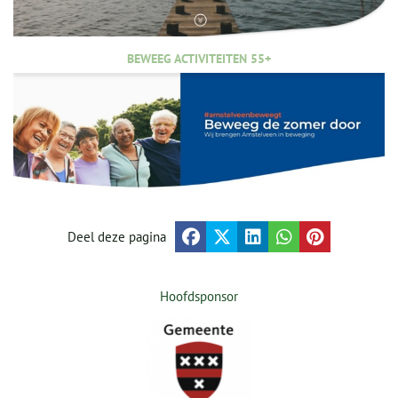
BEWEEG ACTIVITEITEN 55+
Deel deze pagina
Hoofdsponsor