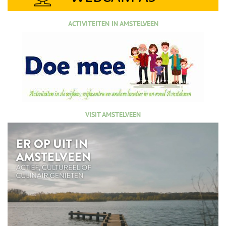
ACTIVITEITEN IN AMSTELVEEN
VISIT AMSTELVEEN