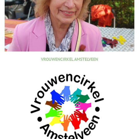
VROUWENCIRKEL AMSTELVEEN