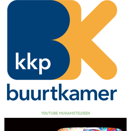
YOUTUBE MIJNAMSTELVEEN