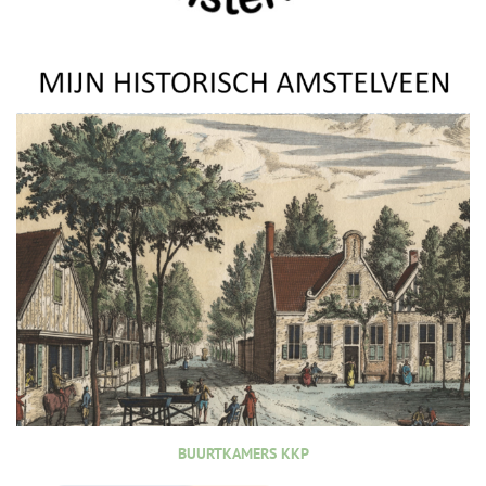
BUURTKAMERS KKP