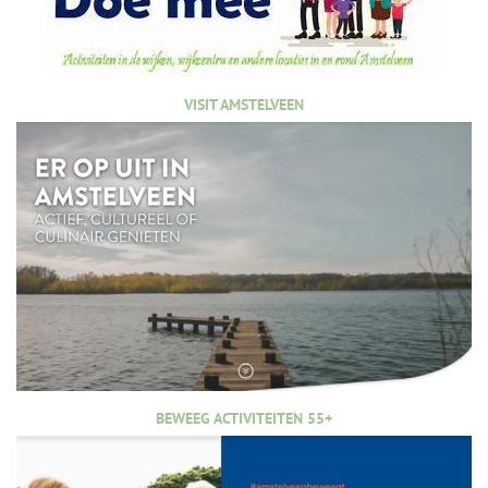
VISIT AMSTELVEEN
BEWEEG ACTIVITEITEN 55+