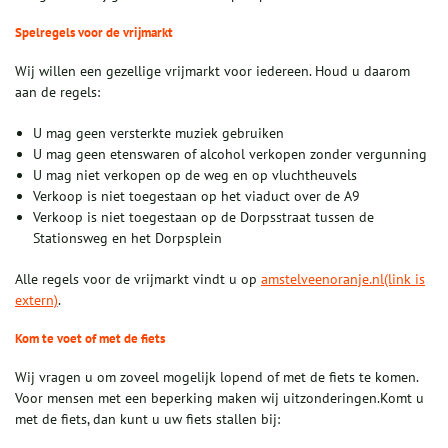
Spelregels voor de vrijmarkt
Wij willen een gezellige vrijmarkt voor iedereen. Houd u daarom
aan de regels:
U mag geen versterkte muziek gebruiken
U mag geen etenswaren of alcohol verkopen zonder vergunning
U mag niet verkopen op de weg en op vluchtheuvels
Verkoop is niet toegestaan op het viaduct over de A9
Verkoop is niet toegestaan op de Dorpsstraat tussen de
Stationsweg en het Dorpsplein
Alle regels voor de vrijmarkt vindt u op
amstelveenoranje.nl(link is
extern)
.
Kom te voet of met de fiets
Wij vragen u om zoveel mogelijk lopend of met de fiets te komen.
Voor mensen met een beperking maken wij uitzonderingen.Komt u
met de fiets, dan kunt u uw fiets stallen bij: