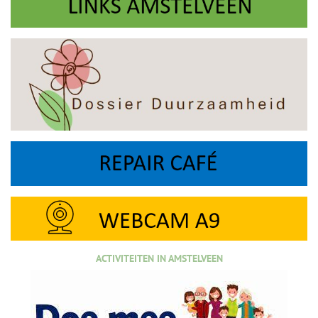
ACTIVITEITEN IN AMSTELVEEN