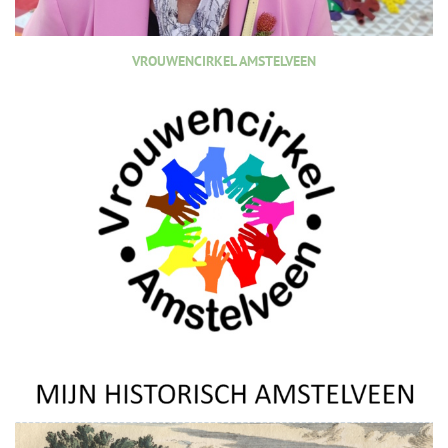
VROUWENCIRKEL AMSTELVEEN