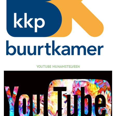
YOUTUBE MIJNAMSTELVEEN