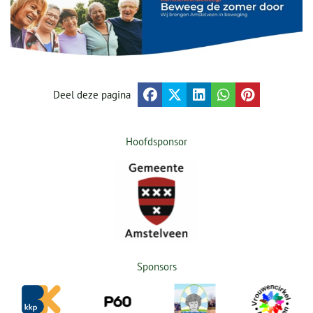
Deel deze pagina
Hoofdsponsor
Sponsors