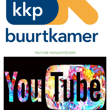
YOUTUBE MIJNAMSTELVEEN