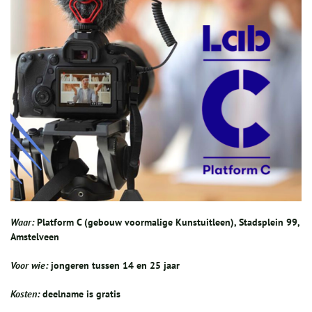
Waar:
Platform C (gebouw voormalige Kunstuitleen), Stadsplein 99,
Amstelveen
Voor wie:
jongeren tussen 14 en 25 jaar
Kosten:
deelname is gratis