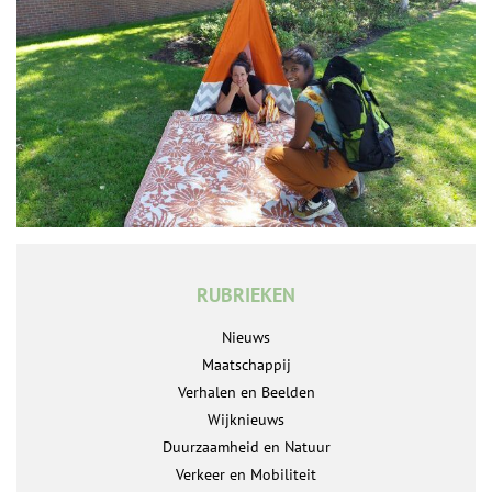
RUBRIEKEN
Nieuws
Maatschappij
Verhalen en Beelden
Wijknieuws
Duurzaamheid en Natuur
Verkeer en Mobiliteit