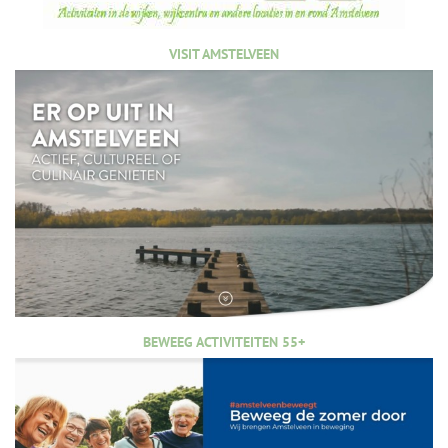
VISIT AMSTELVEEN
BEWEEG ACTIVITEITEN 55+