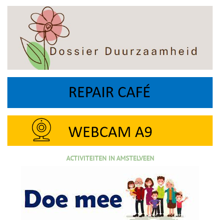
ACTIVITEITEN IN AMSTELVEEN