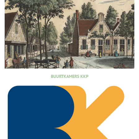
BUURTKAMERS KKP