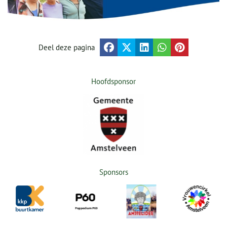
Deel deze pagina
Hoofdsponsor
Sponsors