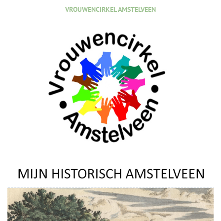
VROUWENCIRKEL AMSTELVEEN