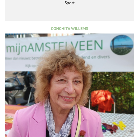
Sport
CONCHITA WILLEMS