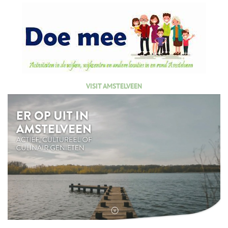
VISIT AMSTELVEEN