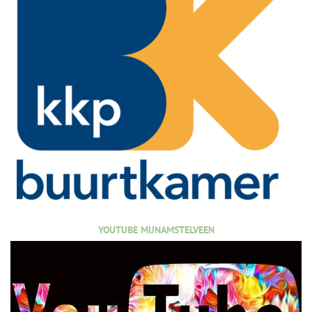
YOUTUBE MIJNAMSTELVEEN