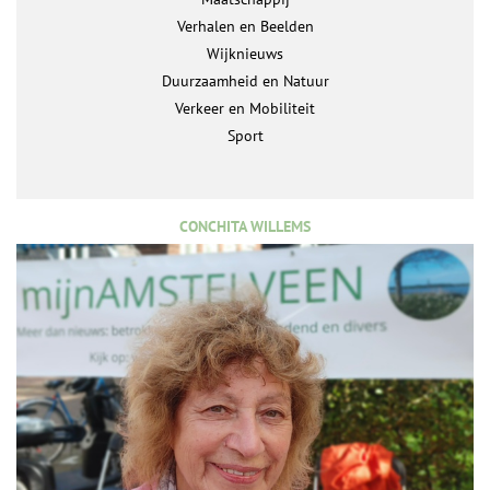
Verhalen en Beelden
Wijknieuws
Duurzaamheid en Natuur
Verkeer en Mobiliteit
Sport
CONCHITA WILLEMS