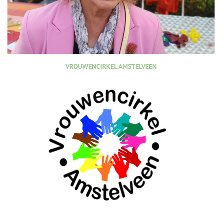
VROUWENCIRKEL AMSTELVEEN