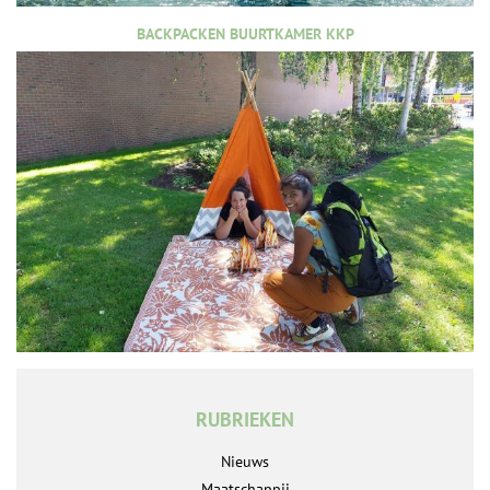
BACKPACKEN BUURTKAMER KKP
RUBRIEKEN
Nieuws
Maatschappij