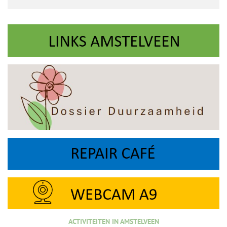
ACTIVITEITEN IN AMSTELVEEN