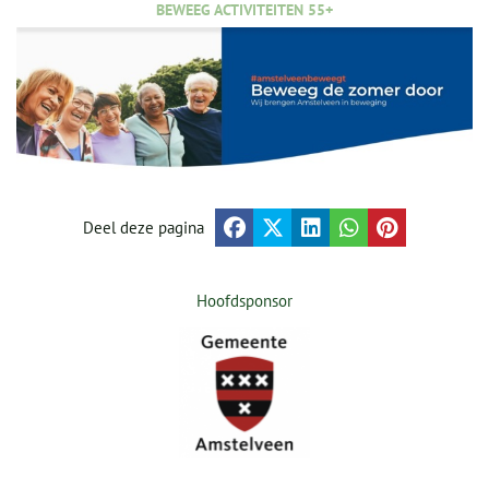
BEWEEG ACTIVITEITEN 55+
Deel deze pagina
Hoofdsponsor