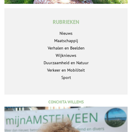
RUBRIEKEN
Nieuws
Maatschappij
Verhalen en Beelden
Wijknieuws
Duurzaamheid en Natuur
Verkeer en Mobiliteit
Sport
CONCHITA WILLEMS