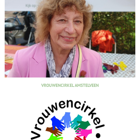
VROUWENCIRKEL AMSTELVEEN