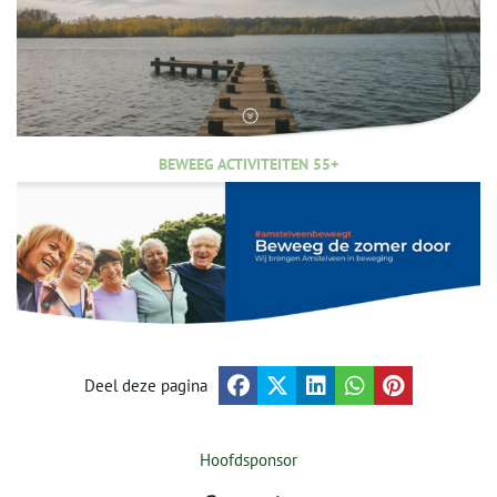
BEWEEG ACTIVITEITEN 55+
Deel deze pagina
Hoofdsponsor