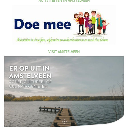
ACTIVITEITEN IN AMSTELVEEN
VISIT AMSTELVEEN