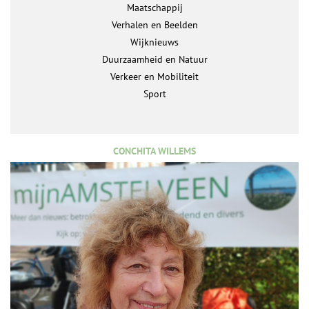
Maatschappij
Verhalen en Beelden
Wijknieuws
Duurzaamheid en Natuur
Verkeer en Mobiliteit
Sport
CONCHITA WILLEMS