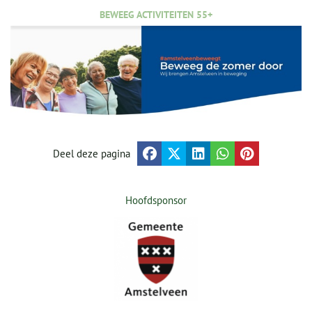
BEWEEG ACTIVITEITEN 55+
Deel deze pagina
Hoofdsponsor