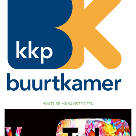
YOUTUBE MIJNAMSTELVEEN