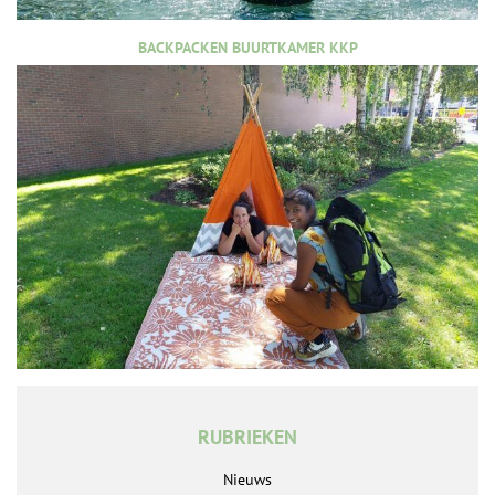
BACKPACKEN BUURTKAMER KKP
RUBRIEKEN
Nieuws