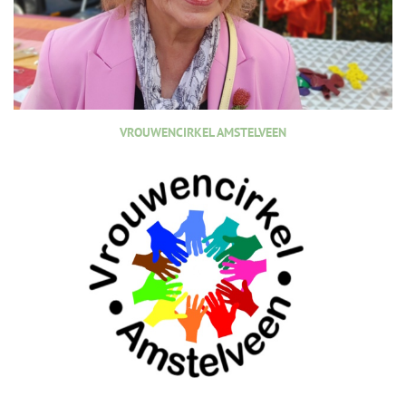
VROUWENCIRKEL AMSTELVEEN