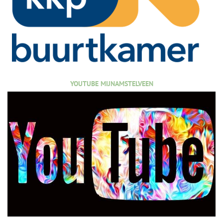
YOUTUBE MIJNAMSTELVEEN