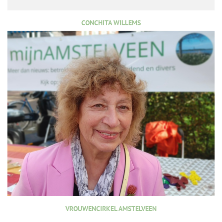
CONCHITA WILLEMS
VROUWENCIRKEL AMSTELVEEN