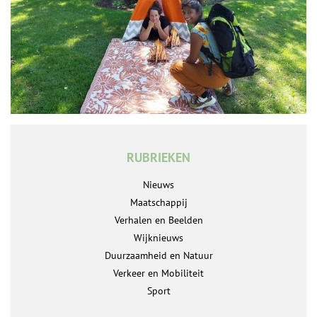
RUBRIEKEN
Nieuws
Maatschappij
Verhalen en Beelden
Wijknieuws
Duurzaamheid en Natuur
Verkeer en Mobiliteit
Sport