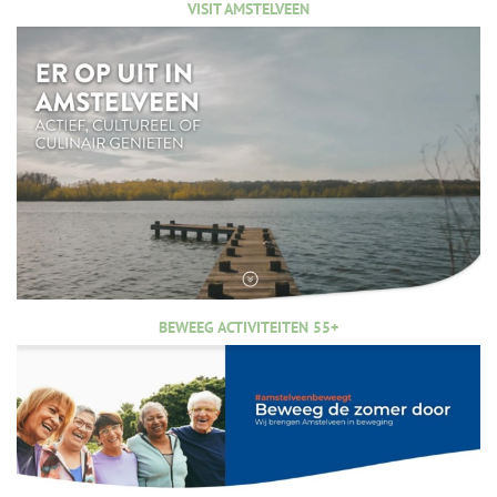
VISIT AMSTELVEEN
BEWEEG ACTIVITEITEN 55+