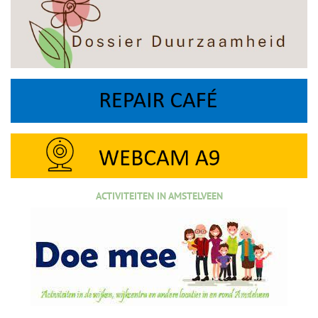
ACTIVITEITEN IN AMSTELVEEN