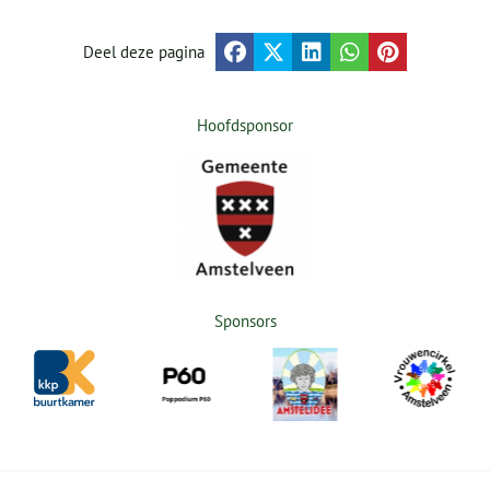
Deel deze pagina
Hoofdsponsor
Sponsors