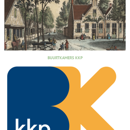
BUURTKAMERS KKP