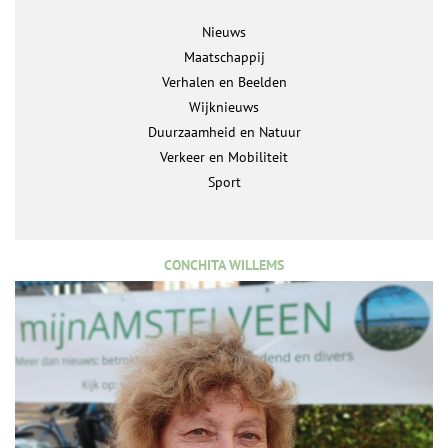
Nieuws
Maatschappij
Verhalen en Beelden
Wijknieuws
Duurzaamheid en Natuur
Verkeer en Mobiliteit
Sport
CONCHITA WILLEMS