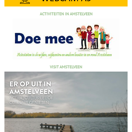
ACTIVITEITEN IN AMSTELVEEN
VISIT AMSTELVEEN