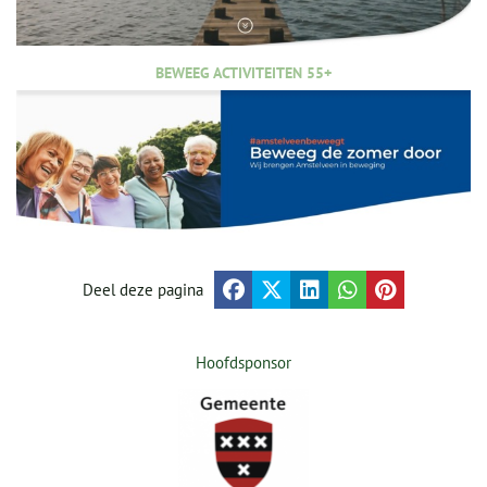
BEWEEG ACTIVITEITEN 55+
Deel deze pagina
Hoofdsponsor