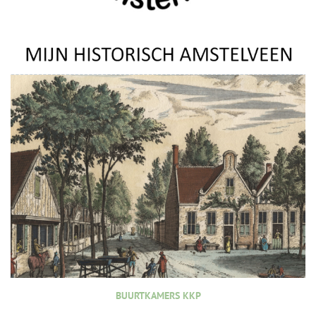
BUURTKAMERS KKP