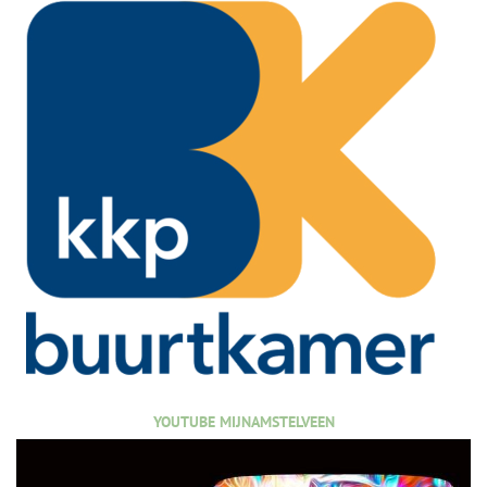
YOUTUBE MIJNAMSTELVEEN