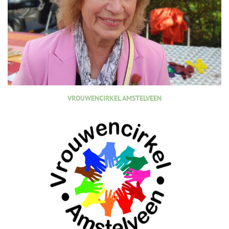
VROUWENCIRKEL AMSTELVEEN