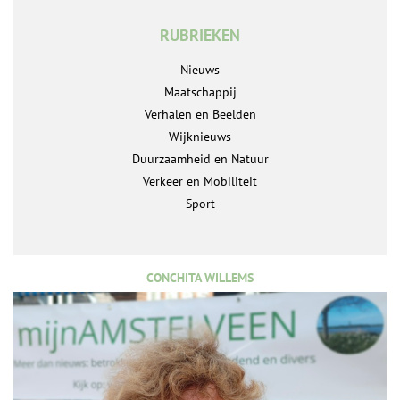
RUBRIEKEN
Nieuws
Maatschappij
Verhalen en Beelden
Wijknieuws
Duurzaamheid en Natuur
Verkeer en Mobiliteit
Sport
CONCHITA WILLEMS