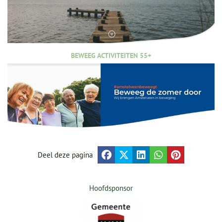
BEWEEG ACTIVITEITEN 55+
Deel deze pagina
Hoofdsponsor