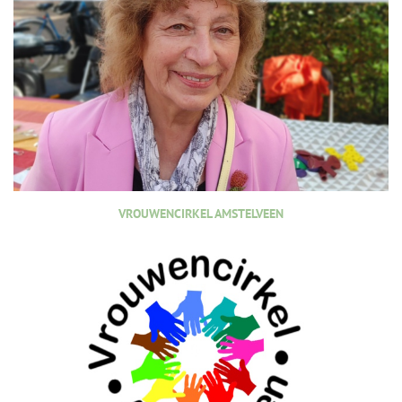
VROUWENCIRKEL AMSTELVEEN