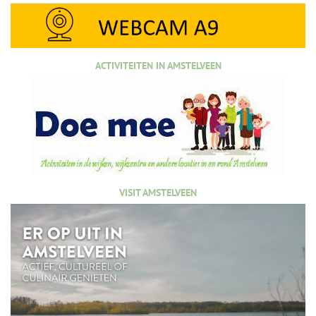
ACTIVITEITEN IN AMSTELVEEN
VISIT AMSTELVEEN