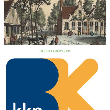
BUURTKAMERS KKP