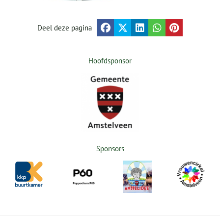
Deel deze pagina
Hoofdsponsor
Sponsors