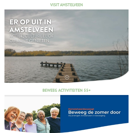
VISIT AMSTELVEEN
BEWEEG ACTIVITEITEN 55+