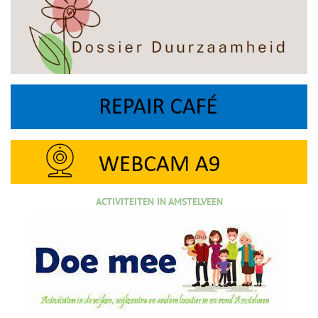
ACTIVITEITEN IN AMSTELVEEN