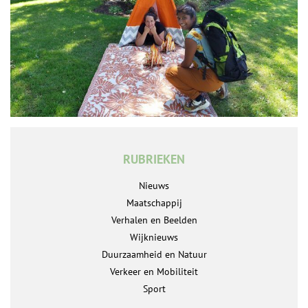
RUBRIEKEN
Nieuws
Maatschappij
Verhalen en Beelden
Wijknieuws
Duurzaamheid en Natuur
Verkeer en Mobiliteit
Sport